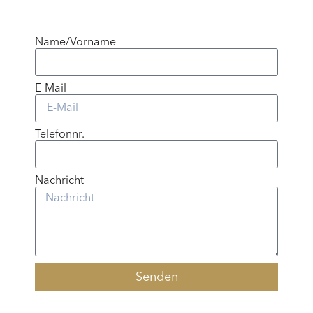
Name/Vorname
E-Mail
Telefonnr.
Nachricht
Senden