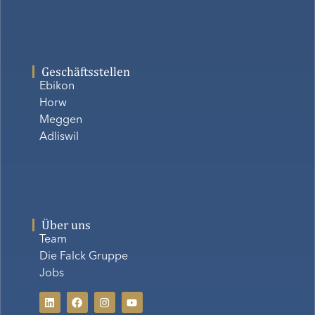
Geschäftsstellen
Ebikon
Horw
Meggen
Adliswil
Über uns
Team
Die Falck Gruppe
Jobs