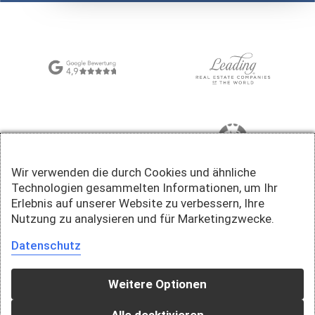
Wir verwenden die durch Cookies und ähnliche
Technologien gesammelten Informationen, um Ihr
Erlebnis auf unserer Website zu verbessern, Ihre
Nutzung zu analysieren und für Marketingzwecke.
Datenschutz
Weitere Optionen