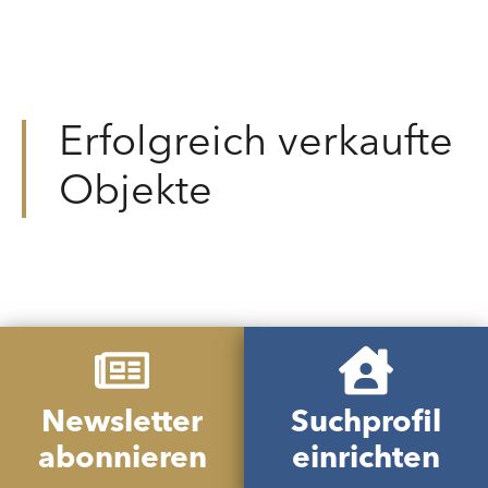
Erfolgreich verkaufte
Objekte
Newsletter
Suchprofil
abonnieren
einrichten