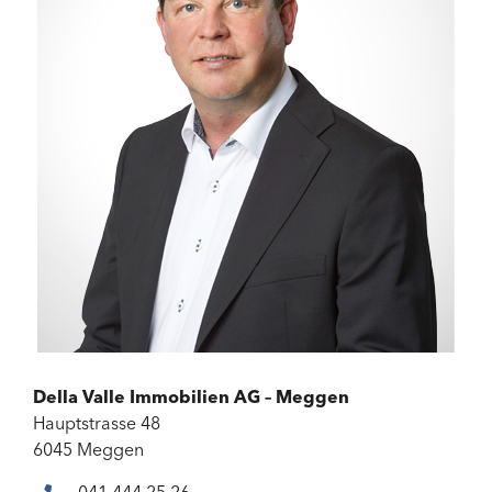
Della Valle Immobilien AG – Meggen
Hauptstrasse 48
6045 Meggen