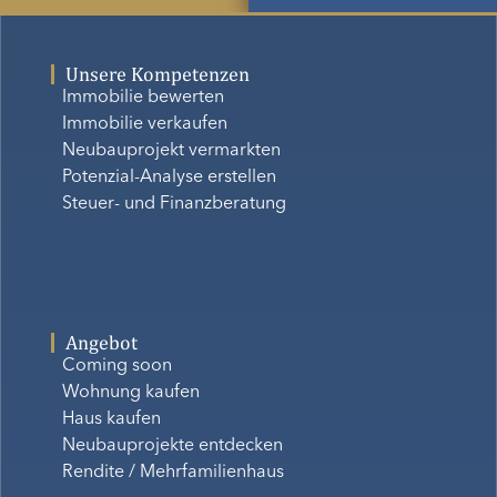
Unsere Kompetenzen
Immobilie bewerten
Immobilie verkaufen
Neubauprojekt vermarkten
Potenzial-Analyse erstellen
Steuer- und Finanzberatung
Angebot
Coming soon
Wohnung kaufen
Haus kaufen
Neubauprojekte entdecken
Rendite / Mehrfamilienhaus