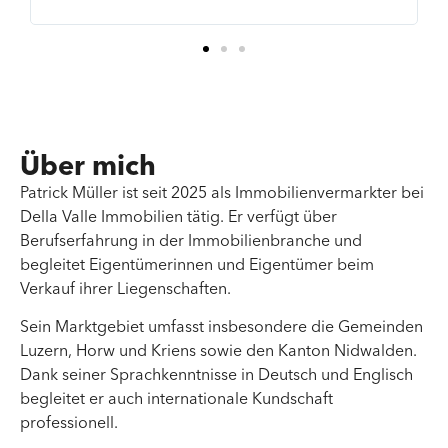
Im
Über mich
Patrick Müller ist seit 2025 als Immobilienvermarkter bei
Della Valle Immobilien tätig. Er verfügt über
Berufserfahrung in der Immobilienbranche und
begleitet Eigentümerinnen und Eigentümer beim
Verkauf ihrer Liegenschaften.
Sein Marktgebiet umfasst insbesondere die Gemeinden
Luzern, Horw und Kriens sowie den Kanton Nidwalden.
Dank seiner Sprachkenntnisse in Deutsch und Englisch
begleitet er auch internationale Kundschaft
professionell.