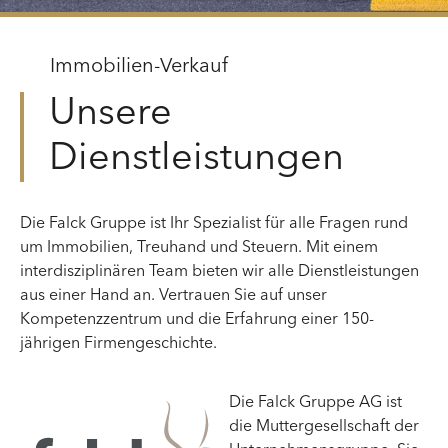
Immobilien-Verkauf
Unsere
Dienstleistungen
Die Falck Gruppe ist Ihr Spezialist für alle Fragen rund
um Immobilien, Treuhand und Steuern. Mit einem
interdisziplinären Team bieten wir alle Dienstleistungen
aus einer Hand an. Vertrauen Sie auf unser
Kompetenzzentrum und die Erfahrung einer 150-
jährigen Firmengeschichte.
Die Falck Gruppe AG ist
die Muttergesellschaft der