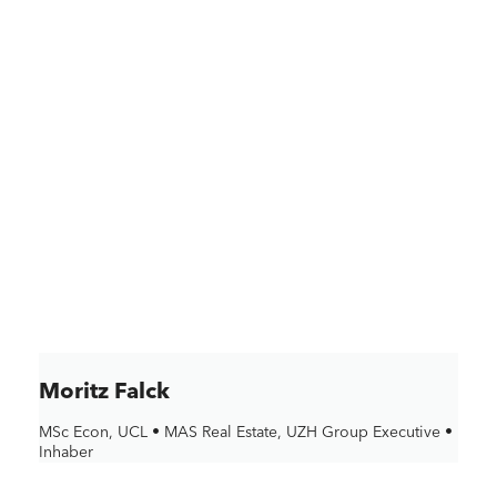
Moritz Falck
MSc Econ, UCL • MAS Real Estate, UZH Group Executive •
Inhaber