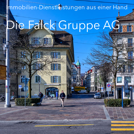
Immobilien-Dienstleistungen aus einer Hand
Die Falck Gruppe AG