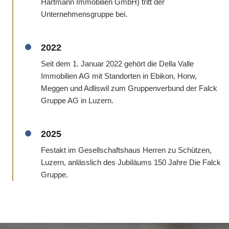
Hartmann Immobilien GmbH) tritt der
Unternehmensgruppe bei.
2022
Seit dem 1. Januar 2022 gehört die Della Valle
Immobilien AG mit Standorten in Ebikon, Horw,
Meggen und Adliswil zum Gruppenverbund der Falck
Gruppe AG in Luzern.
2025
Festakt im Gesellschaftshaus Herren zu Schützen,
Luzern, anlässlich des Jubiläums 150 Jahre Die Falck
Gruppe.