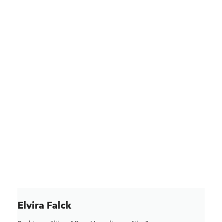
Elvira Falck