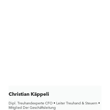
Christian Käppeli
Dipl. Treuhandexperte CFO • Leiter Treuhand & Steuern •
Mitglied Der Geschäftsleitung