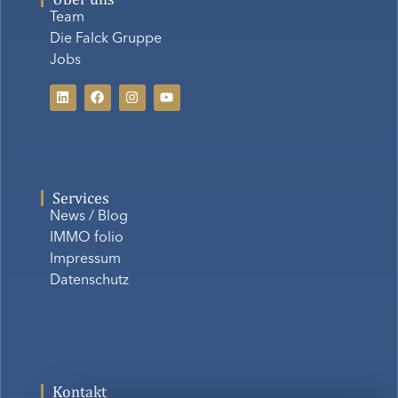
Team
Die Falck Gruppe
Jobs
Services
News / Blog
IMMO folio
Impressum
Datenschutz
Kontakt