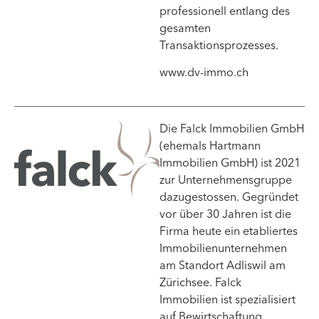
professionell entlang des
gesamten
Transaktionsprozesses.
www.dv-immo.ch
Die Falck Immobilien GmbH
(ehemals Hartmann
Immobilien GmbH) ist 2021
zur Unternehmensgruppe
dazugestossen. Gegründet
vor über 30 Jahren ist die
Firma heute ein etabliertes
Immobilienunternehmen
am Standort Adliswil am
Zürichsee. Falck
Immobilien ist spezialisiert
auf Bewirtschaftung,