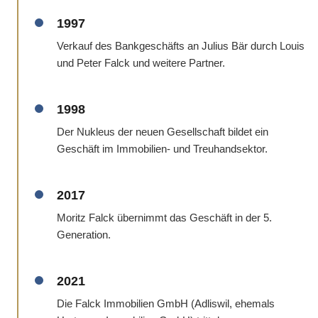
1997
Verkauf des Bankgeschäfts an Julius Bär durch Louis
und Peter Falck und weitere Partner.
1998
Der Nukleus der neuen Gesellschaft bildet ein
Geschäft im Immobilien- und Treuhandsektor.
2017
Moritz Falck übernimmt das Geschäft in der 5.
Generation.
2021
Die Falck Immobilien GmbH (Adliswil, ehemals