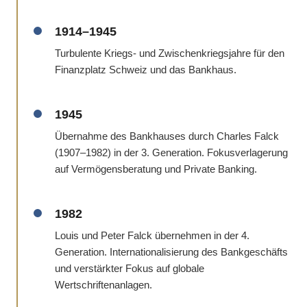
1914–1945
Turbulente Kriegs- und Zwischenkriegsjahre für den
Finanzplatz Schweiz und das Bankhaus.
1945
Übernahme des Bankhauses durch Charles Falck
(1907–1982) in der 3. Generation. Fokusverlagerung
auf Vermögensberatung und Private Banking.
1982
Louis und Peter Falck übernehmen in der 4.
Generation. Internationalisierung des Bankgeschäfts
und verstärkter Fokus auf globale
Wertschriftenanlagen.