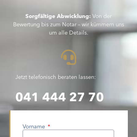
Sorgfältige Abwicklung:
Von der
Bewertung bis zum Notar – wir kümmern uns
um alle Details.
Jetzt telefonisch beraten lassen:
041 444 27 70
Vorname