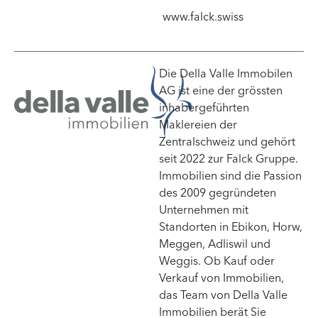
www.falck.swiss
Die Della Valle Immobilen
AG ist eine der grössten
inhabergeführten
Maklereien der
Zentralschweiz und gehört
seit 2022 zur Falck Gruppe.
Immobilien sind die Passion
des 2009 gegründeten
Unternehmen mit
Standorten in Ebikon, Horw,
Meggen, Adliswil und
Weggis. Ob Kauf oder
Verkauf von Immobilien,
das Team von Della Valle
Immobilien berät Sie