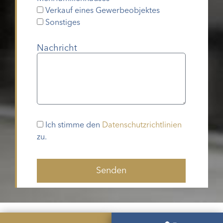
Verkauf eines Gewerbeobjektes
Sonstiges
Nachricht
Ich stimme den
Datenschutzrichtlinien
zu.
Senden