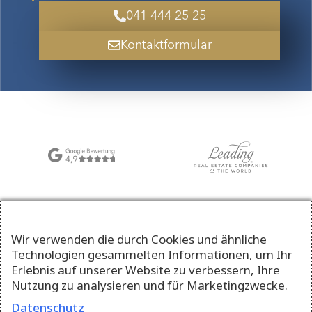
041 444 25 25
Kontaktformular
Wir verwenden die durch Cookies und ähnliche
Technologien gesammelten Informationen, um Ihr
Erlebnis auf unserer Website zu verbessern, Ihre
Nutzung zu analysieren und für Marketingzwecke.
Datenschutz