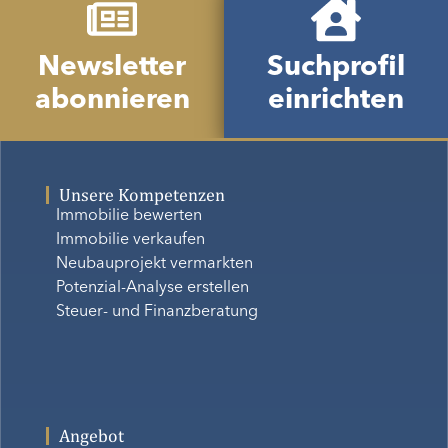
Newsletter
Suchprofil
abonnieren
einrichten
Unsere Kompetenzen
Immobilie bewerten
Immobilie verkaufen
Neubauprojekt vermarkten
Potenzial-Analyse erstellen
Steuer- und Finanzberatung
Angebot