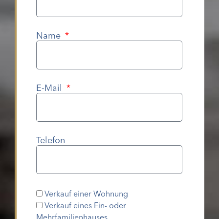
Name
E-Mail
Telefon
Verkauf einer Wohnung
Verkauf eines Ein- oder
Mehrfamilienhauses