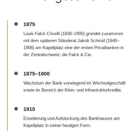
1875
Louis Falck-Crivelli (1838–1905) gründet zusammen
mit dem späteren Ständerat Jakob Schmid (1840–
1908) am Kapellplatz eine der ersten Privatbanken in
der Zentralschweiz: die Falck & Cie.
1875–1900
Wachstum der Bank vorwiegend im Wechselgeschäft
sowie im Bereich der Klein- und Infrastrukturkredite.
1910
Erweiterung und Aufstockung des Bankhauses am
Kapellplatz in seiner heutigen Form.