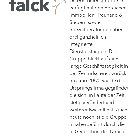
Unternehmensgruppe. Sie
verfügt mit den Bereichen
Immobilien, Treuhand &
Steuern sowie
Spezialberatungen über
drei ganzheitlich
integrierte
Dienstleistungen. Die
Gruppe blickt auf eine
lange Geschäftstätigkeit in
der Zentralschweiz zurück.
Im Jahre 1875 wurde die
Ursprungsfirma gegründet,
die sich im Laufe der Zeit
stetig verändert und
weiterentwickelt hat. Auch
heute noch ist die Gruppe
inhabergeführt durch die
5. Generation der Familie.