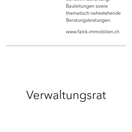
Bauleitungen sowie
thematisch nahestehende
Beratungsleistungen.
www.falck-immobilien.ch
Verwaltungsrat