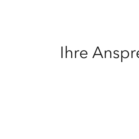
Ihre Anspr