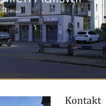
chen Verkauf
Kontakt