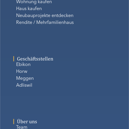
Wohnung kaufen
Haus kaufen
Neubauprojekte entdecken
Rendite / Mehrfamilienhaus
Geschäftsstellen
Ebikon
Horw
Meggen
Adliswil
Über uns
Team