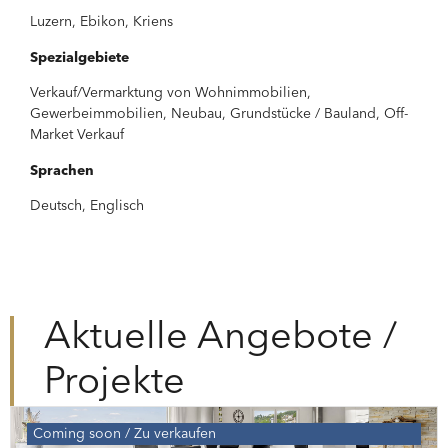
Luzern, Ebikon, Kriens
Spezialgebiete
Verkauf/Vermarktung von Wohnimmobilien,
Gewerbeimmobilien, Neubau, Grundstücke / Bauland, Off-
Market Verkauf
Sprachen
Deutsch, Englisch
Aktuelle Angebote /
Projekte
Coming soon
Zu verkaufen