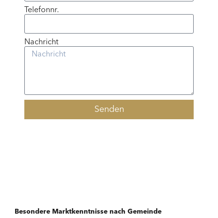
Telefonnr.
Nachricht
Senden
Besondere Marktkenntnisse nach Gemeinde