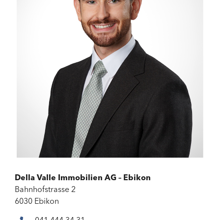
Della Valle Immobilien AG – Ebikon
Bahnhofstrasse 2
6030 Ebikon