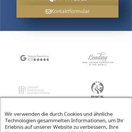
Kontaktformular
Wir verwenden die durch Cookies und ähnliche
Technologien gesammelten Informationen, um Ihr
Erlebnis auf unserer Website zu verbessern, Ihre