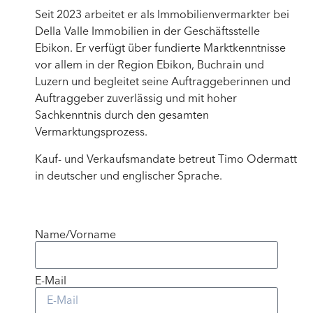
Seit 2023 arbeitet er als Immobilienvermarkter bei
Della Valle Immobilien in der Geschäftsstelle
Ebikon. Er verfügt über fundierte Marktkenntnisse
vor allem in der Region Ebikon, Buchrain und
Luzern und begleitet seine Auftraggeberinnen und
Auftraggeber zuverlässig und mit hoher
Sachkenntnis durch den gesamten
Vermarktungsprozess.
Kauf- und Verkaufsmandate betreut Timo Odermatt
in deutscher und englischer Sprache.
Name/Vorname
E-Mail