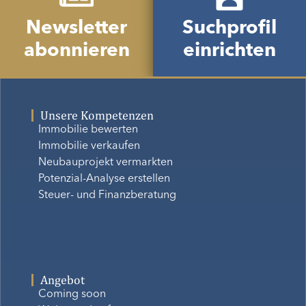
Newsletter
Suchprofil
abonnieren
einrichten
Unsere Kompetenzen
Immobilie bewerten
Immobilie verkaufen
Neubauprojekt vermarkten
Potenzial-Analyse erstellen
Steuer- und Finanzberatung
Angebot
Coming soon