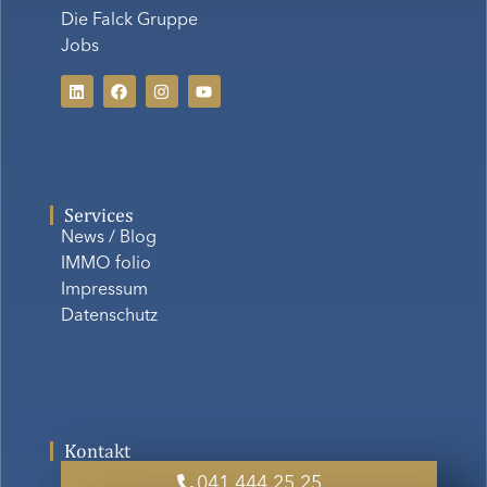
Die Falck Gruppe
Jobs
Services
News / Blog
IMMO folio
Impressum
Datenschutz
Kontakt
041 444 25 25