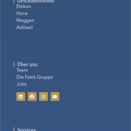
Geschäftsstellen
Ebikon
Horw
Meggen
Adliswil
Über uns
Team
Die Falck Gruppe
Jobs
Services