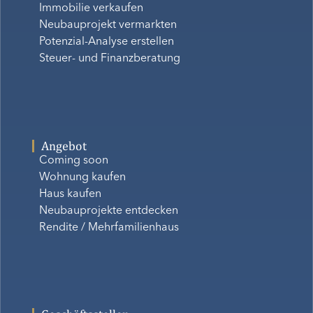
Immobilie verkaufen
Neubauprojekt vermarkten
Potenzial-Analyse erstellen
Steuer- und Finanzberatung
Angebot
Coming soon
Wohnung kaufen
Haus kaufen
Neubauprojekte entdecken
Rendite / Mehrfamilienhaus