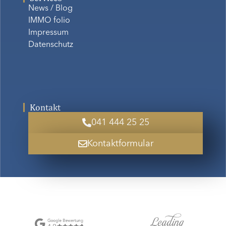
News / Blog
IMMO folio
Impressum
Datenschutz
Kontakt
041 444 25 25
Kontaktformular