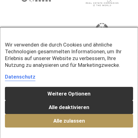
Wir verwenden die durch Cookies und ähnliche
Technologien gesammelten Informationen, um Ihr
Erlebnis auf unserer Website zu verbessern, Ihre
Nutzung zu analysieren und für Marketingzwecke.
Datenschutz
Weitere Optionen
Alle deaktivieren
Alle zulassen
© 2026 Della Valle Immobilien AG · Ein Unternehmen der Falck Gruppe AG