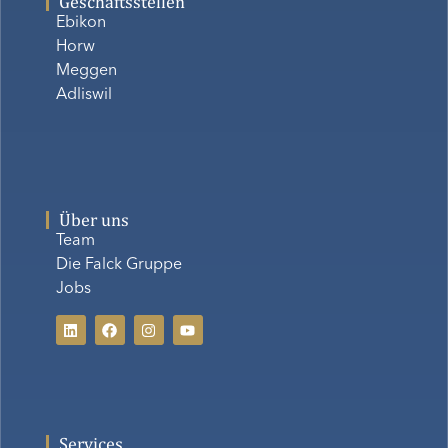
Geschäftsstellen
Ebikon
Horw
Meggen
Adliswil
Über uns
Team
Die Falck Gruppe
Jobs
Services