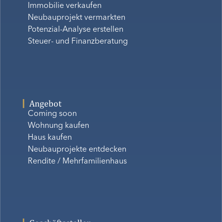
Immobilie verkaufen
Neubauprojekt vermarkten
Potenzial-Analyse erstellen
Steuer- und Finanzberatung
Angebot
Coming soon
Wohnung kaufen
Haus kaufen
Neubauprojekte entdecken
Rendite / Mehrfamilienhaus