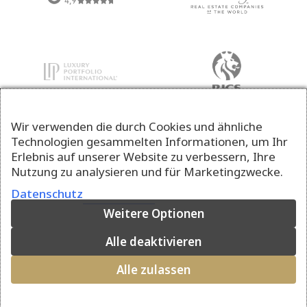
Wir verwenden die durch Cookies und ähnliche
Technologien gesammelten Informationen, um Ihr
Erlebnis auf unserer Website zu verbessern, Ihre
Nutzung zu analysieren und für Marketingzwecke.
Datenschutz
Weitere Optionen
Alle deaktivieren
Alle zulassen
© 2026 Della Valle Immobilien AG · Ein Unternehmen der Falck Gruppe AG