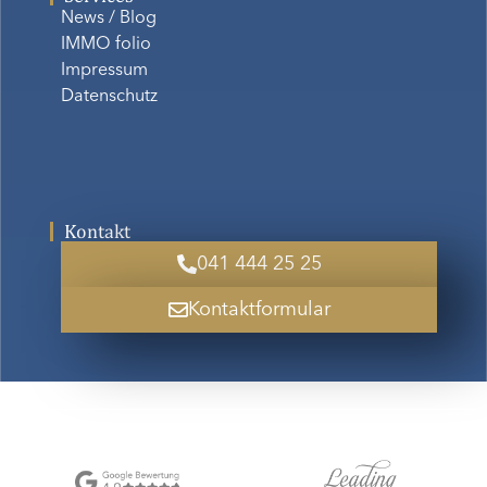
News / Blog
IMMO folio
Impressum
Datenschutz
Kontakt
041 444 25 25
Kontaktformular