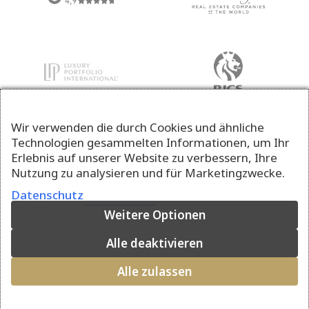
Wir verwenden die durch Cookies und ähnliche
Technologien gesammelten Informationen, um Ihr
Erlebnis auf unserer Website zu verbessern, Ihre
Nutzung zu analysieren und für Marketingzwecke.
Datenschutz
Weitere Optionen
Alle deaktivieren
Alle zulassen
© 2026 Della Valle Immobilien AG · Ein Unternehmen der Falck Gruppe AG