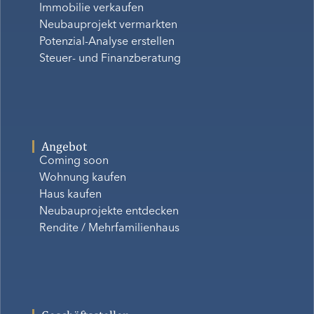
Immobilie verkaufen
Neubauprojekt vermarkten
Potenzial-Analyse erstellen
Steuer- und Finanzberatung
Angebot
Coming soon
Wohnung kaufen
Haus kaufen
Neubauprojekte entdecken
Rendite / Mehrfamilienhaus