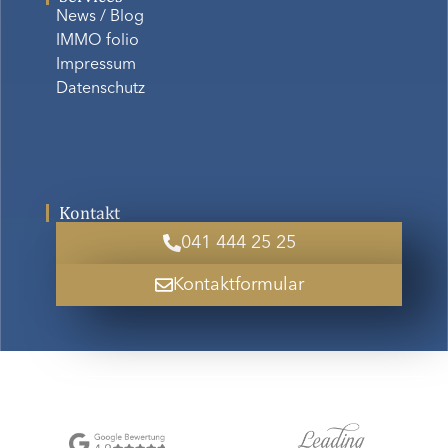
News / Blog
IMMO folio
Impressum
Datenschutz
Kontakt
041 444 25 25
Kontaktformular