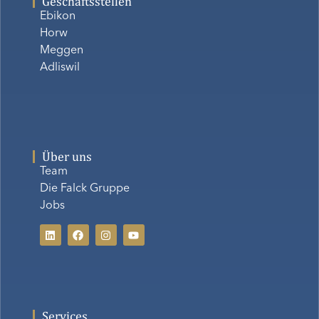
Geschäftsstellen
Ebikon
Horw
Meggen
Adliswil
Über uns
Team
Die Falck Gruppe
Jobs
Services