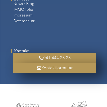
News / Blog
IMMO folio
Impressum
Datenschutz
Kontakt
041 444 25 25
Kontaktformular