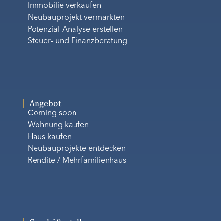
Immobilie verkaufen
Neubauprojekt vermarkten
Potenzial-Analyse erstellen
Steuer- und Finanzberatung
Angebot
Coming soon
Wohnung kaufen
Haus kaufen
Neubauprojekte entdecken
Rendite / Mehrfamilienhaus