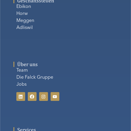
Geschäftsstellen
Ebikon
Horw
Meggen
Adliswil
Über uns
Team
Die Falck Gruppe
Jobs
Services