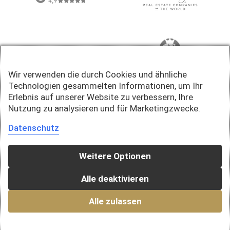
Wir verwenden die durch Cookies und ähnliche
Technologien gesammelten Informationen, um Ihr
Erlebnis auf unserer Website zu verbessern, Ihre
Nutzung zu analysieren und für Marketingzwecke.
Datenschutz
Weitere Optionen
Alle deaktivieren
Alle zulassen
© 2026 Della Valle Immobilien AG · Ein Unternehmen der Falck Gruppe AG