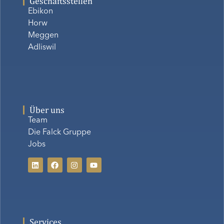
Geschäftsstellen
Ebikon
Horw
Meggen
Adliswil
Über uns
Team
Die Falck Gruppe
Jobs
Services