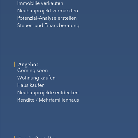
Immobilie verkaufen
Neubauprojekt vermarkten
Potenzial-Analyse erstellen
Steuer- und Finanzberatung
Angebot
Coming soon
Wohnung kaufen
Haus kaufen
Neubauprojekte entdecken
Rendite / Mehrfamilienhaus