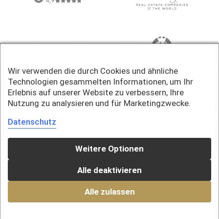
Wir verwenden die durch Cookies und ähnliche
Technologien gesammelten Informationen, um Ihr
Erlebnis auf unserer Website zu verbessern, Ihre
Nutzung zu analysieren und für Marketingzwecke.
Datenschutz
Weitere Optionen
Alle deaktivieren
Alle zulassen
© 2026 Della Valle Immobilien AG · Ein Unternehmen der Falck Gruppe AG