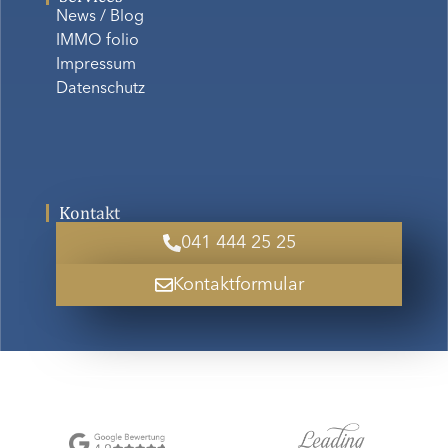
News / Blog
IMMO folio
Impressum
Datenschutz
Kontakt
041 444 25 25
Kontaktformular