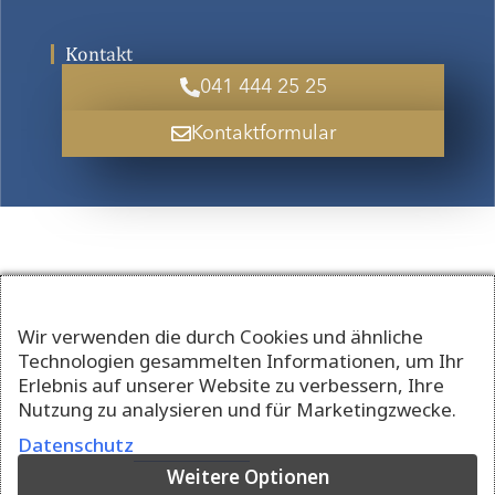
Kontakt
041 444 25 25
Kontaktformular
Wir verwenden die durch Cookies und ähnliche
Technologien gesammelten Informationen, um Ihr
Erlebnis auf unserer Website zu verbessern, Ihre
Nutzung zu analysieren und für Marketingzwecke.
Datenschutz
Weitere Optionen