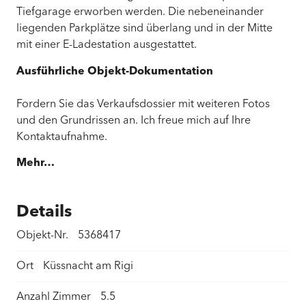
Tiefgarage erworben werden. Die nebeneinander
liegenden Parkplätze sind überlang und in der Mitte
mit einer E-Ladestation ausgestattet.
Ausführliche Objekt-Dokumentation
Fordern Sie das Verkaufsdossier mit weiteren Fotos
und den Grundrissen an. Ich freue mich auf Ihre
Kontaktaufnahme.
Mehr…
Details
Objekt-Nr.
5368417
Ort
Küssnacht am Rigi
Anzahl Zimmer
5.5