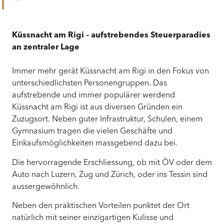
Küssnacht am Rigi – aufstrebendes Steuerparadies
an zentraler Lage
Immer mehr gerät Küssnacht am Rigi in den Fokus von
unterschiedlichsten Personengruppen. Das
aufstrebende und immer populärer werdend
Küssnacht am Rigi ist aus diversen Gründen ein
Zuzugsort. Neben guter Infrastruktur, Schulen, einem
Gymnasium tragen die vielen Geschäfte und
Einkaufsmöglichkeiten massgebend dazu bei.
Die hervorragende Erschliessung, ob mit ÖV oder dem
Auto nach Luzern, Zug und Zürich, oder ins Tessin sind
aussergewöhnlich.
Neben den praktischen Vorteilen punktet der Ort
natürlich mit seiner einzigartigen Kulisse und