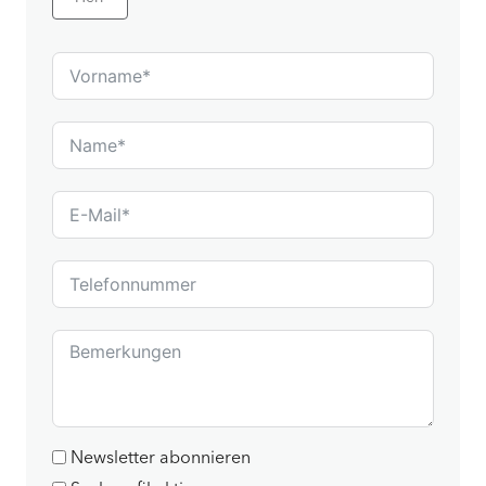
Newsletter abonnieren