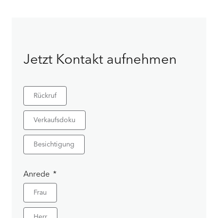
Jetzt Kontakt aufnehmen
Rückruf
Verkaufsdoku
Besichtigung
Anrede
Frau
Herr