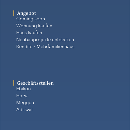
Angebot
Coming soon
Wohnung kaufen
Haus kaufen
Neubauprojekte entdecken
Rendite / Mehrfamilienhaus
Geschäftsstellen
Ebikon
Horw
Meggen
Adliswil