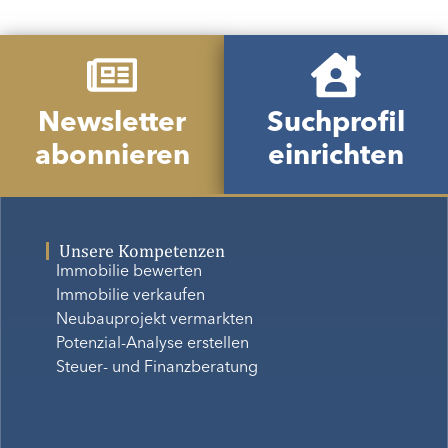
Newsletter
Suchprofil
abonnieren
einrichten
Unsere Kompetenzen
Immobilie bewerten
Immobilie verkaufen
Neubauprojekt vermarkten
Potenzial-Analyse erstellen
Steuer- und Finanzberatung