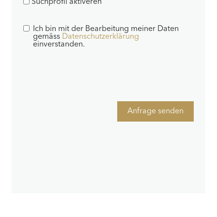
Suchprofil aktiveren
Ich bin mit der Bearbeitung meiner Daten
gemäss
Datenschutzerklärung
einverstanden.
Anfrage senden