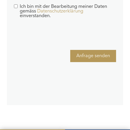
Ich bin mit der Bearbeitung meiner Daten
gemäss
Datenschutzerklärung
einverstanden.
Anfrage senden