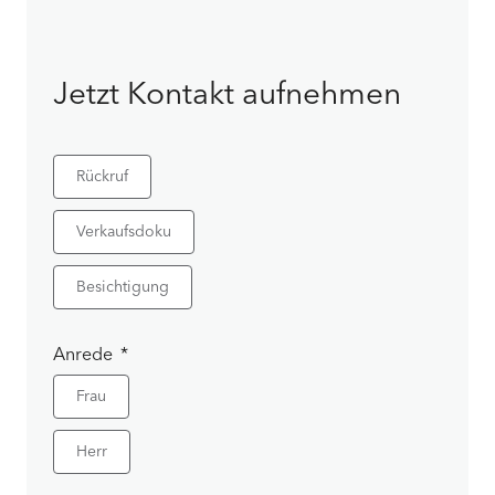
Jetzt Kontakt aufnehmen
Rückruf
Verkaufsdoku
Besichtigung
Anrede
Frau
Herr