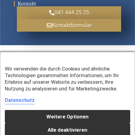
Kontakt
041 444 25 25
Kontaktformular
Wir verwenden die durch Cookies und ähnliche
Technologien gesammelten Informationen, um Ihr
Erlebnis auf unserer Website zu verbessern, Ihre
Nutzung zu analysieren und für Marketingzwecke.
Datenschutz
Weitere Optionen
Alle deaktivieren