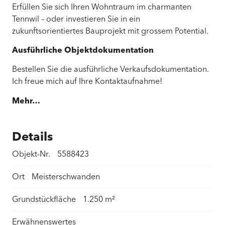
Erfüllen Sie sich Ihren Wohntraum im charmanten
Tennwil – oder investieren Sie in ein
zukunftsorientiertes Bauprojekt mit grossem Potential.
Ausführliche Objektdokumentation
Bestellen Sie die ausführliche Verkaufsdokumentation.
Ich freue mich auf Ihre Kontaktaufnahme!
Mehr…
Details
Objekt-Nr.
5588423
Ort
Meisterschwanden
Grundstückfläche
1.250 m²
Erwähnenswertes