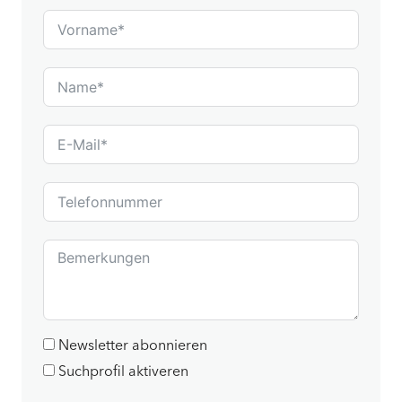
Newsletter abonnieren
Suchprofil aktiveren