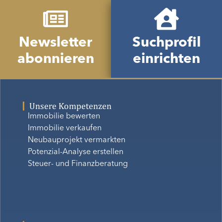
Newsletter
Suchprofil
abonnieren
einrichten
Unsere Kompetenzen
Immobilie bewerten
Immobilie verkaufen
Neubauprojekt vermarkten
Potenzial-Analyse erstellen
Steuer- und Finanzberatung