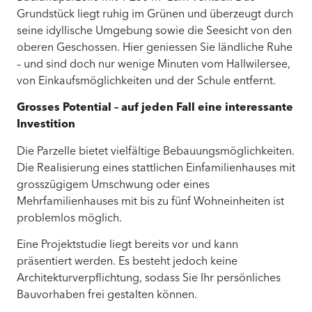
Grundstück liegt ruhig im Grünen und überzeugt durch
seine idyllische Umgebung sowie die Seesicht von den
oberen Geschossen. Hier geniessen Sie ländliche Ruhe
– und sind doch nur wenige Minuten vom Hallwilersee,
von Einkaufsmöglichkeiten und der Schule entfernt.
Grosses Potential – auf jeden Fall eine interessante
Investition
Die Parzelle bietet vielfältige Bebauungsmöglichkeiten.
Die Realisierung eines stattlichen Einfamilienhauses mit
grosszügigem Umschwung oder eines
Mehrfamilienhauses mit bis zu fünf Wohneinheiten ist
problemlos möglich.
Eine Projektstudie liegt bereits vor und kann
präsentiert werden. Es besteht jedoch keine
Architekturverpflichtung, sodass Sie Ihr persönliches
Bauvorhaben frei gestalten können.