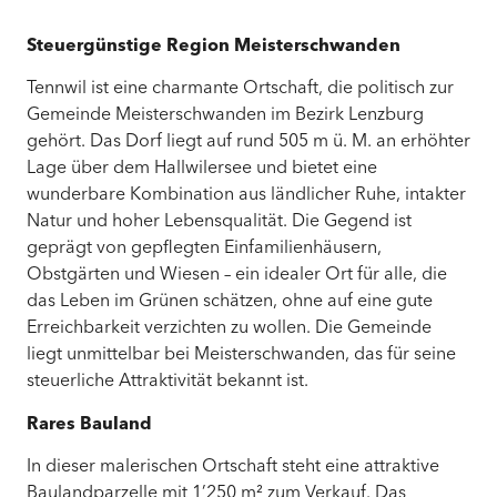
Steuergünstige Region Meisterschwanden
Tennwil ist eine charmante Ortschaft, die politisch zur
Gemeinde Meisterschwanden im Bezirk Lenzburg
gehört. Das Dorf liegt auf rund 505 m ü. M. an erhöhter
Lage über dem Hallwilersee und bietet eine
wunderbare Kombination aus ländlicher Ruhe, intakter
Natur und hoher Lebensqualität. Die Gegend ist
geprägt von gepflegten Einfamilienhäusern,
Obstgärten und Wiesen – ein idealer Ort für alle, die
das Leben im Grünen schätzen, ohne auf eine gute
Erreichbarkeit verzichten zu wollen. Die Gemeinde
liegt unmittelbar bei Meisterschwanden, das für seine
steuerliche Attraktivität bekannt ist.
Rares Bauland
In dieser malerischen Ortschaft steht eine attraktive
Baulandparzelle mit 1’250 m² zum Verkauf. Das