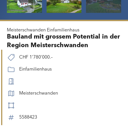
Meisterschwanden
Einfamilienhaus
Bauland mit grossem Potential in der
Region Meisterschwanden
CHF 1’780’000.–
Einfamilienhaus
Meisterschwanden
5588423