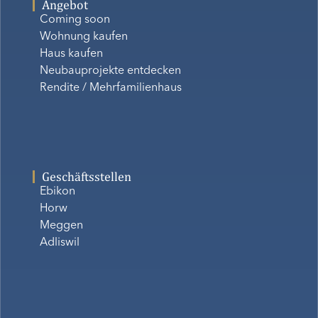
Angebot
Coming soon
Wohnung kaufen
Haus kaufen
Neubauprojekte entdecken
Rendite / Mehrfamilienhaus
Geschäftsstellen
Ebikon
Horw
Meggen
Adliswil