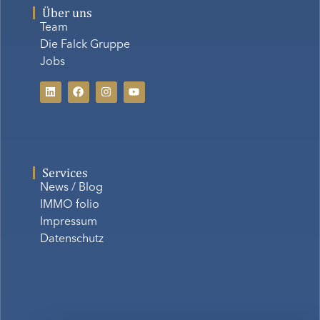
Über uns
Team
Die Falck Gruppe
Jobs
Services
News / Blog
IMMO folio
Impressum
Datenschutz