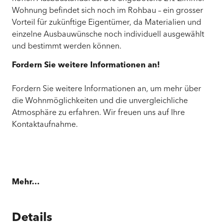
Wohnung befindet sich noch im Rohbau – ein grosser
Vorteil für zukünftige Eigentümer, da Materialien und
einzelne Ausbauwünsche noch individuell ausgewählt
und bestimmt werden können.
Fordern Sie weitere Informationen an!
Fordern Sie weitere Informationen an, um mehr über
die Wohnmöglichkeiten und die unvergleichliche
Atmosphäre zu erfahren. Wir freuen uns auf Ihre
Kontaktaufnahme.
Mehr…
Details