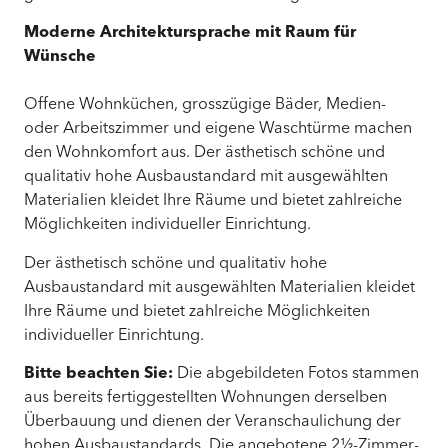
Moderne Architektursprache mit Raum für
Wünsche
Offene Wohnküchen, grosszügige Bäder, Medien-
oder Arbeitszimmer und eigene Waschtürme machen
den Wohnkomfort aus. Der ästhetisch schöne und
qualitativ hohe Ausbaustandard mit ausgewählten
Materialien kleidet Ihre Räume und bietet zahlreiche
Möglichkeiten individueller Einrichtung.
Der ästhetisch schöne und qualitativ hohe
Ausbaustandard mit ausgewählten Materialien kleidet
Ihre Räume und bietet zahlreiche Möglichkeiten
individueller Einrichtung.
Bitte beachten Sie:
Die abgebildeten Fotos stammen
aus bereits fertiggestellten Wohnungen derselben
Überbauung und dienen der Veranschaulichung der
hohen Ausbaustandards. Die angebotene 2½-Zimmer-