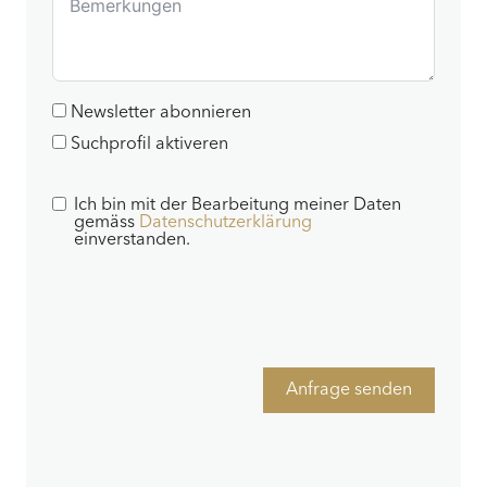
Newsletter abonnieren
Suchprofil aktiveren
Ich bin mit der Bearbeitung meiner Daten
gemäss
Datenschutzerklärung
einverstanden.
Anfrage senden