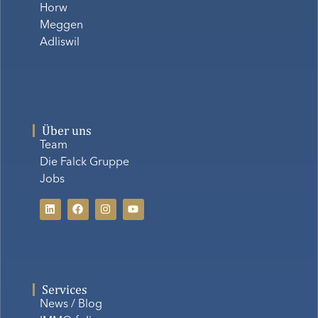
Horw
Meggen
Adliswil
Über uns
Team
Die Falck Gruppe
Jobs
Services
News / Blog