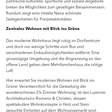
Zahlreiche kulturelle, sportliche und soziale Angebote
bieten die Möglichkeit zum geselligen Beisammensein.
Rundum zeigt eine intakte Natur schönste
Gelegenheiten für Freizeitaktivitäten.
Zentrales Wohnen mit Blick ins Grüne
Das moderne Wohnhaus liegt ruhig im Dorfzentrum
und doch nur wenige Schritte vom Bus und
verschiedenen Einkaufsmöglichkeiten entfernt. Eine
grosszügige Umgebung und die Angrenzung an das
offene Land geben dem Mehrfamilienhaus die nötige
Luft.
Hier erwartet Sie modernes Wohnen mit Blick ins
Grüne. Verantwortlich für die Gestaltung der
wunderschönen 2½ Zimmer-Wohnung, ist das Luzerner
Architekturbüro Romano & Christen, dessen
spektakuläre Wohnkonzepte in Holz und Stein
gesuchte Einheiten auf dem Wohnungsmarkt sind.