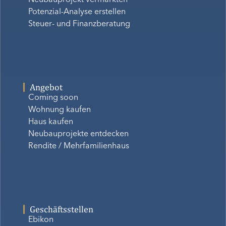
Neubauprojekt vermarkten
Potenzial-Analyse erstellen
Steuer- und Finanzberatung
Angebot
Coming soon
Wohnung kaufen
Haus kaufen
Neubauprojekte entdecken
Rendite / Mehrfamilienhaus
Geschäftsstellen
Ebikon