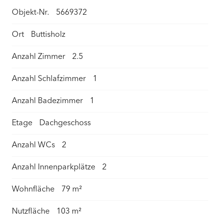
Objekt-Nr.
5669372
Ort
Buttisholz
Anzahl Zimmer
2.5
Anzahl Schlafzimmer
1
Anzahl Badezimmer
1
Etage
Dachgeschoss
Anzahl WCs
2
Anzahl Innenparkplätze
2
Wohnfläche
79 m²
Nutzfläche
103 m²