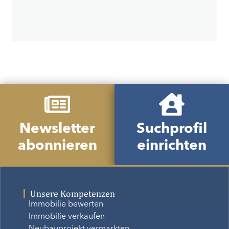
Newsletter
Suchprofil
abonnieren
einrichten
Unsere Kompetenzen
Immobilie bewerten
Immobilie verkaufen