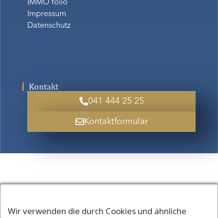
IMMO folio
Impressum
Datenschutz
Kontakt
041 444 25 25
Kontaktformular
Wir verwenden die durch Cookies und ähnliche