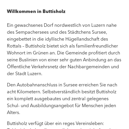
Willkommen in Buttisholz
Ein gewachsenes Dorf nordwestlich von Luzern nahe
des Sempachersees und des Städtchens Sursee,
eingebettet in die idyllische Hügellandschaft des
Rottals – Buttisholz bietet sich als familienfreundlicher
Wohnort im Grünen an. Die Gemeinde profitiert durch
seine Buslinien von einer sehr guten Anbindung an das
Öffentliche Verkehrsnetz der Nachbargemeinden und
der Stadt Luzern.
Den Autobahnanschluss in Sursee erreichen Sie nach
acht Kilometern. Selbstverständlich besitzt Buttisholz
ein komplett ausgebautes und zentral gelegenes
Schul- und Ausbildungsangebot für Menschen jeden
Alters.
Buttisholz verfügt über ein reges Vereinsleben: