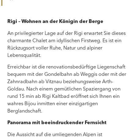
Rigi – Wohnen an der Königin der Berge
An privilegierter Lage auf der Rigi erwartet Sie dieses
charmante Chalet am idyllischen Firstweg. Es ist ein
Rückzugsort voller Ruhe, Natur und alpiner
Lebensqualität.
Erreichbar ist die renovationsbedürftige Liegenschaft
bequem mit der Gondelbahn ab Weggis oder mit der
Zahnradbahn ab Vitznau beziehungsweise Arth-
Goldau. Nach einem gemütlichen Spaziergang von
rund 15 min ab Rigi Kaltbad eröffnet sich Ihnen ein
wahres Bijou inmitten einer einzigartigen
Berglandschaft.
Panorama mit beeindruckender Fernsicht
Die Aussicht auf die umliegenden Alpen ist