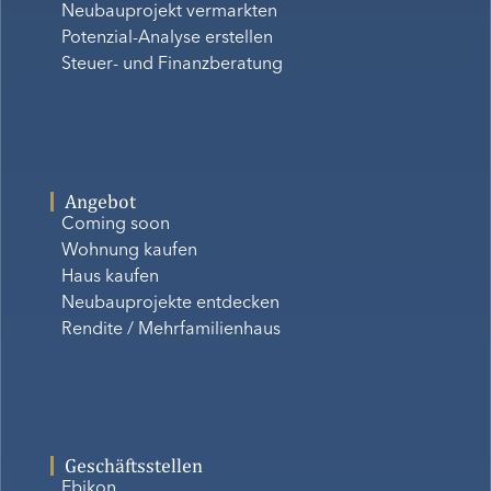
Neubauprojekt vermarkten
Potenzial-Analyse erstellen
Steuer- und Finanzberatung
Angebot
Coming soon
Wohnung kaufen
Haus kaufen
Neubauprojekte entdecken
Rendite / Mehrfamilienhaus
Geschäftsstellen
Ebikon