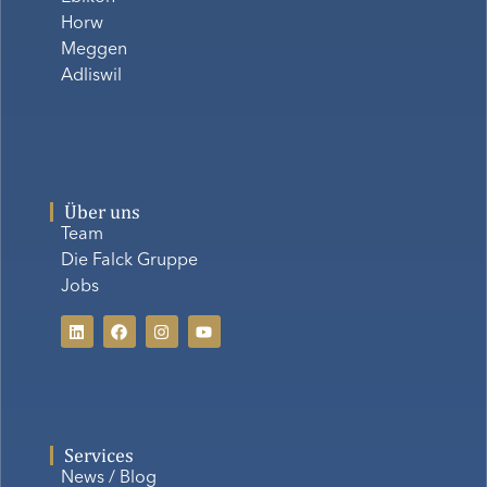
Horw
Meggen
Adliswil
Über uns
Team
Die Falck Gruppe
Jobs
Services
News / Blog