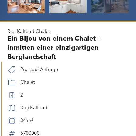
Rigi Kaltbad
Chalet
Ein Bijou von einem Chalet –
inmitten einer einzigartigen
Berglandschaft
Preis auf Anfrage
Chalet
2
Rigi Kaltbad
34 m²
5700000