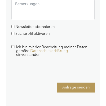
Newsletter abonnieren
Suchprofil aktiveren
Ich bin mit der Bearbeitung meiner Daten
gemäss
Datenschutzerklärung
einverstanden.
Anfrage senden