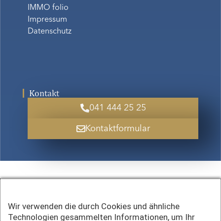
IMMO folio
Impressum
Datenschutz
Kontakt
041 444 25 25
Kontaktformular
Wir verwenden die durch Cookies und ähnliche
Technologien gesammelten Informationen, um Ihr