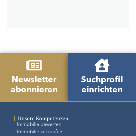
Newsletter
Suchprofil
abonnieren
einrichten
Unsere Kompetenzen
Immobilie bewerten
Immobilie verkaufen