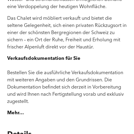
eine Verdoppelung der heutigen Wohnfläche.
Das Chalet wird möbliert verkauft und bietet die
seltene Gelegenheit, sich einen privaten Rückzugsort in
einer der schönsten Bergregionen der Schweiz zu
sichern – ein Ort der Ruhe, Freiheit und Erholung mit
frischer Alpenluft direkt vor der Haustür.
Verkaufsdokumentation für Sie
Bestellen Sie die ausführliche Verkaufsdokumentation
mit weiteren Angaben und den Grundrissen. Die
Dokumentation befindet sich derzeit in Vorbereitung
und wird Ihnen nach Fertigstellung vorab und exklusiv
zugestellt.
Mehr…