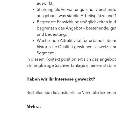
auswirkt.
Stärkung als Verwaltungs- und Dienstleist
ausgebaut, was stabile Arbeitsplätze und 
Begrenzte Entwicklungsmöglichkeiten in d
begrenzen das Angebot – bestehende, gut 
und Bedeutung.
Wachsende Attraktivität für urbane Lebe
historische Qualität gewinnen schweiz- u
Segment.
In diesem Kontext positioniert sich das angebot
als langfristige Sachwertanlage in einem stabil
Haben wir Ihr Interesse geweckt?
Bestellen Sie die ausführliche Verkaufsdokumen
Mehr…