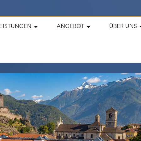
LEISTUNGEN
ANGEBOT
ÜBER UNS