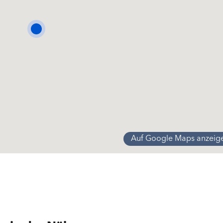
Auf Google Maps anzeig