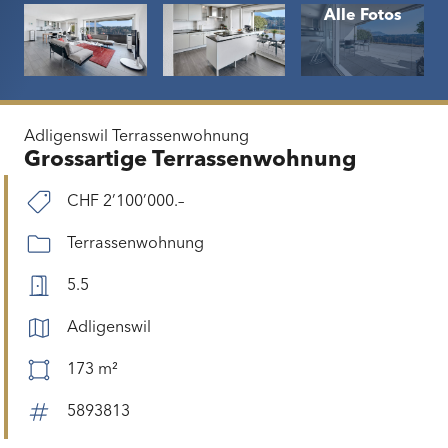
Adligenswil
Terrassenwohnung
Grossartige Terrassenwohnung
CHF 2’100’000.–
Terrassenwohnung
5.5
Adligenswil
173 m²
5893813