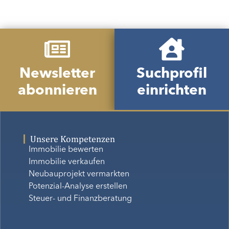
Newsletter
Suchprofil
abonnieren
einrichten
Unsere Kompetenzen
Immobilie bewerten
Immobilie verkaufen
Neubauprojekt vermarkten
Potenzial-Analyse erstellen
Steuer- und Finanzberatung