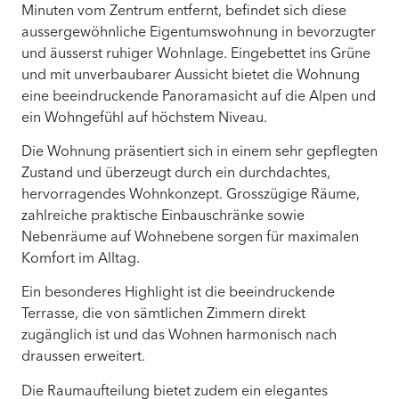
Minuten vom Zentrum entfernt, befindet sich diese
aussergewöhnliche Eigentumswohnung in bevorzugter
und äusserst ruhiger Wohnlage. Eingebettet ins Grüne
und mit unverbaubarer Aussicht bietet die Wohnung
eine beeindruckende Panoramasicht auf die Alpen und
ein Wohngefühl auf höchstem Niveau.
Die Wohnung präsentiert sich in einem sehr gepflegten
Zustand und überzeugt durch ein durchdachtes,
hervorragendes Wohnkonzept. Grosszügige Räume,
zahlreiche praktische Einbauschränke sowie
Nebenräume auf Wohnebene sorgen für maximalen
Komfort im Alltag.
Ein besonderes Highlight ist die beeindruckende
Terrasse, die von sämtlichen Zimmern direkt
zugänglich ist und das Wohnen harmonisch nach
draussen erweitert.
Die Raumaufteilung bietet zudem ein elegantes