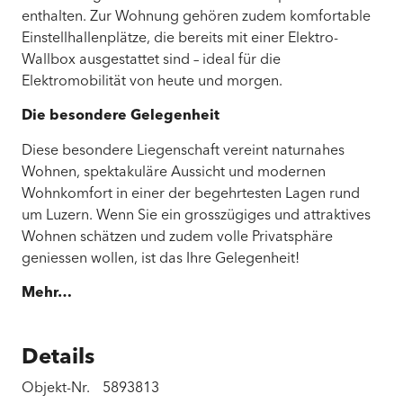
enthalten. Zur Wohnung gehören zudem komfortable
Einstellhallenplätze, die bereits mit einer Elektro-
Wallbox ausgestattet sind – ideal für die
Elektromobilität von heute und morgen.
Die besondere Gelegenheit
Diese besondere Liegenschaft vereint naturnahes
Wohnen, spektakuläre Aussicht und modernen
Wohnkomfort in einer der begehrtesten Lagen rund
um Luzern. Wenn Sie ein grosszügiges und attraktives
Wohnen schätzen und zudem volle Privatsphäre
geniessen wollen, ist das Ihre Gelegenheit!
Mehr…
Details
Objekt-Nr.
5893813