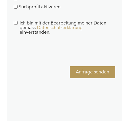
Suchprofil aktiveren
Ich bin mit der Bearbeitung meiner Daten
gemäss
Datenschutzerklärung
einverstanden.
Anfrage senden