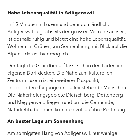
Hohe Lebensqualität in Adligenswil
In 15 Minuten in Luzern und dennoch ländlich:
Adligenswil liegt abseits der grossen Verkehrsachsen,
ist deshalb ruhig und bietet eine hohe Lebensqualität.
Wohnen im Grünen, am Sonnenhang, mit Blick auf die
Alpen – das ist hier möglich.
Der tägliche Grundbedarf lässt sich in den Läden im
eigenen Dorf decken. Die Nähe zum kulturellen
Zentrum Luzern ist ein weiterer Pluspunkt,
insbesondere für junge und alleinstehende Menschen.
Die Naherholungsgebiete Dietschiberg, Dottenberg
und Meggerwald liegen rund um die Gemeinde,
Naturliebhaberinnen kommen voll auf ihre Rechnung.
An bester Lage am Sonnenhang
Am sonnigsten Hang von Adligenswil, nur wenige