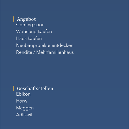
Angebot
Coming soon
Wohnung kaufen
Haus kaufen
Neubauprojekte entdecken
Rendite / Mehrfamilienhaus
Geschäftsstellen
Ebikon
Horw
Meggen
Adliswil