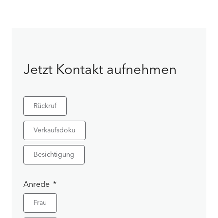
Jetzt Kontakt aufnehmen
Rückruf
Verkaufsdoku
Besichtigung
Anrede
Frau