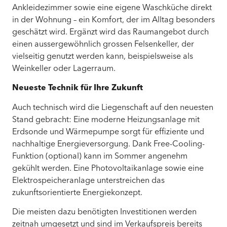
Ankleidezimmer sowie eine eigene Waschküche direkt
in der Wohnung – ein Komfort, der im Alltag besonders
geschätzt wird. Ergänzt wird das Raumangebot durch
einen aussergewöhnlich grossen Felsenkeller, der
vielseitig genutzt werden kann, beispielsweise als
Weinkeller oder Lagerraum.
Neueste Technik für Ihre Zukunft
Auch technisch wird die Liegenschaft auf den neuesten
Stand gebracht: Eine moderne Heizungsanlage mit
Erdsonde und Wärmepumpe sorgt für effiziente und
nachhaltige Energieversorgung. Dank Free-Cooling-
Funktion (optional) kann im Sommer angenehm
gekühlt werden. Eine Photovoltaikanlage sowie eine
Elektrospeicheranlage unterstreichen das
zukunftsorientierte Energiekonzept.
Die meisten dazu benötigten Investitionen werden
zeitnah umgesetzt und sind im Verkaufspreis bereits