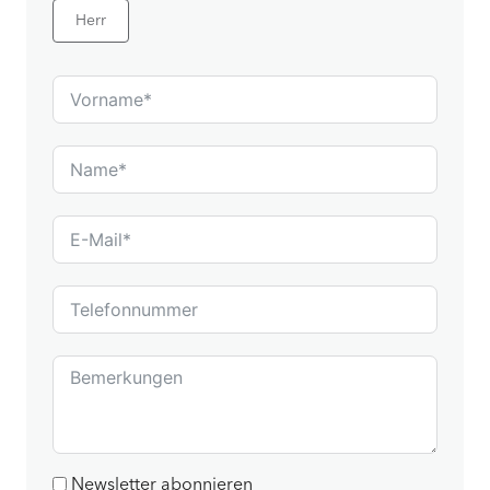
Herr
Newsletter abonnieren