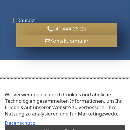
Kontakt
041 444 25 25
Kontaktformular
Wir verwenden die durch Cookies und ähnliche
Technologien gesammelten Informationen, um Ihr
Erlebnis auf unserer Website zu verbessern, Ihre
Nutzung zu analysieren und für Marketingzwecke.
Datenschutz