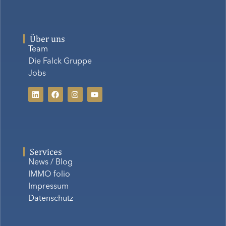
Über uns
Team
Die Falck Gruppe
Jobs
Services
News / Blog
IMMO folio
Impressum
Datenschutz