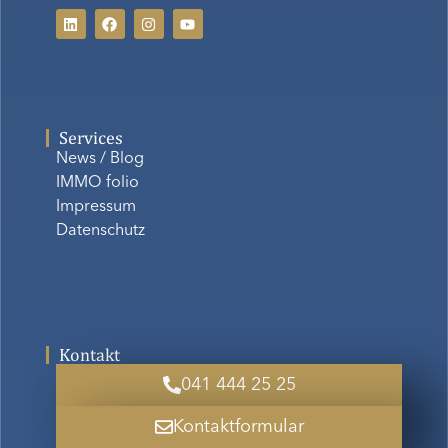
Services
News / Blog
IMMO folio
Impressum
Datenschutz
Kontakt
041 444 25 25
Kontaktformular