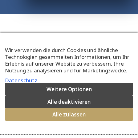
Wir verwenden die durch Cookies und ähnliche
Technologien gesammelten Informationen, um Ihr
Erlebnis auf unserer Website zu verbessern, Ihre
Nutzung zu analysieren und für Marketingzwecke.
Datenschutz
Weitere Optionen
Alle deaktivieren
Alle zulassen