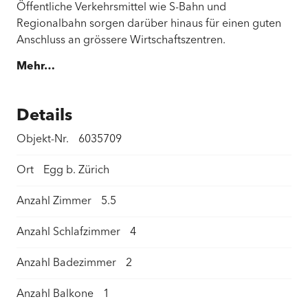
Öffentliche Verkehrsmittel wie S-Bahn und
Regionalbahn sorgen darüber hinaus für einen guten
Anschluss an grössere Wirtschaftszentren.
Mehr…
Details
Objekt-Nr.
6035709
Ort
Egg b. Zürich
Anzahl Zimmer
5.5
Anzahl Schlafzimmer
4
Anzahl Badezimmer
2
Anzahl Balkone
1