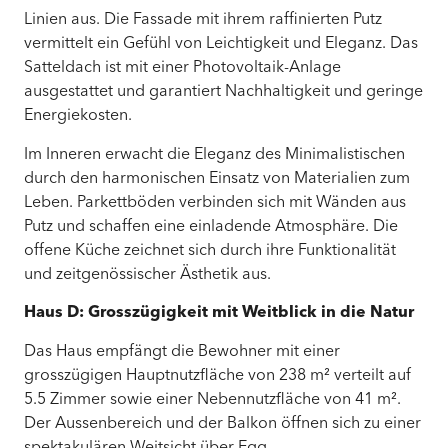
Linien aus. Die Fassade mit ihrem raffinierten Putz
vermittelt ein Gefühl von Leichtigkeit und Eleganz. Das
Satteldach ist mit einer Photovoltaik-Anlage
ausgestattet und garantiert Nachhaltigkeit und geringe
Energiekosten.
Im Inneren erwacht die Eleganz des Minimalistischen
durch den harmonischen Einsatz von Materialien zum
Leben. Parkettböden verbinden sich mit Wänden aus
Putz und schaffen eine einladende Atmosphäre. Die
offene Küche zeichnet sich durch ihre Funktionalität
und zeitgenössischer Ästhetik aus.
Haus D: Grosszügigkeit mit Weitblick in die Natur
Das Haus empfängt die Bewohner mit einer
grosszügigen Hauptnutzfläche von 238 m² verteilt auf
5.5 Zimmer sowie einer Nebennutzfläche von 41 m².
Der Aussenbereich und der Balkon öffnen sich zu einer
spektakulären Weitsicht über Egg.