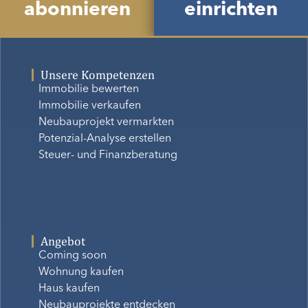
abonnieren
einrichten
Unsere Kompetenzen
Immobilie bewerten
Immobilie verkaufen
Neubauprojekt vermarkten
Potenzial-Analyse erstellen
Steuer- und Finanzberatung
Angebot
Coming soon
Wohnung kaufen
Haus kaufen
Neubauprojekte entdecken