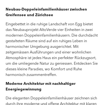
Neubau-Doppeleinfamilienhäuser zwischen
Greifensee und Zürichsee
Eingebettet in die ruhige Landschaft von Egg bietet
das Neubauprojekt AltoVerde vier Einheiten in zwei
modernen Doppeleinfamilienhäusern. Die durchdacht
gestalteten Räume sind auf ein ruhiges Leben in
harmonischer Umgebung ausgerichtet. Mit
zeitgemässen Ausführungen und einer wohnlichen
Atmosphäre ist jedes Haus ein perfekter Rückzugsort,
um die umliegende Natur zu geniessen. Entdecken Sie
dieses kleine Paradies, wo Komfort und Ruhe
harmonisch zusammentreffen.
Moderne Architektur mit nachhaltiger
Energiegewinnung
Die eleganten Doppeleinfamilienhäuser zeichnen sich
durch ihre moderne und offene Architektur mit klaren