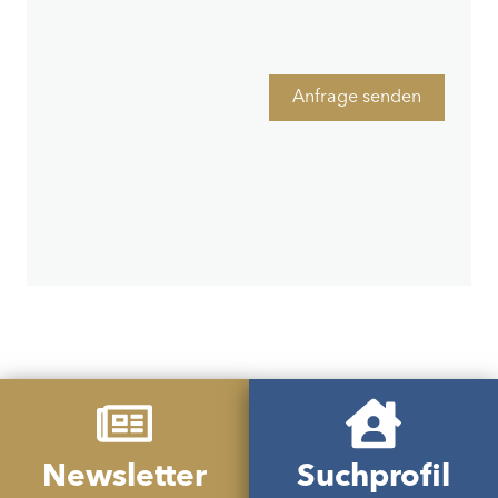
Anfrage senden
Newsletter
Suchprofil