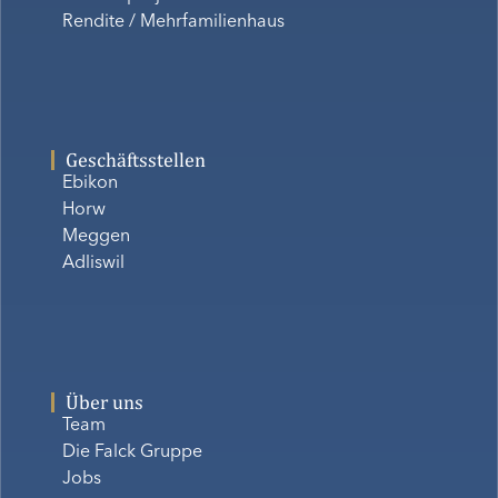
Rendite / Mehrfamilienhaus
Geschäftsstellen
Ebikon
Horw
Meggen
Adliswil
Über uns
Team
Die Falck Gruppe
Jobs