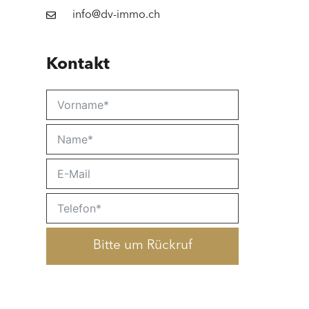
info@dv-immo.ch
Kontakt
Bitte um Rückruf