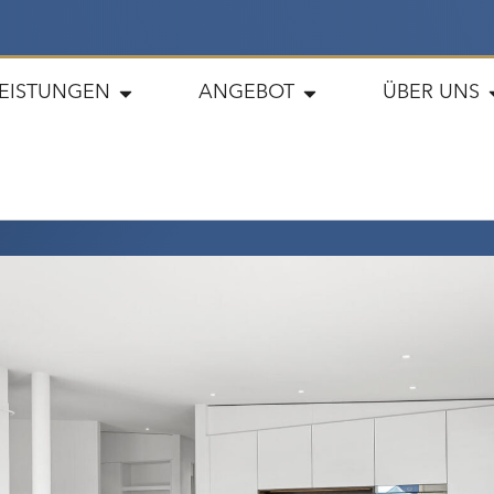
LEISTUNGEN
ANGEBOT
ÜBER UNS