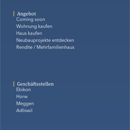
Angebot
Coming soon
Wohnung kaufen
Haus kaufen
Neubauprojekte entdecken
Rendite / Mehrfamilienhaus
Geschäftsstellen
Ebikon
Horw
Meggen
Adliswil