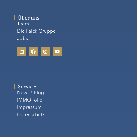
Über uns
Team
Die Falck Gruppe
Jobs
Services
News / Blog
IMMO folio
Impressum
Datenschutz