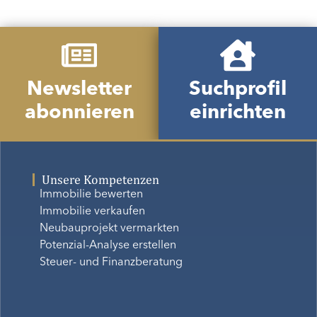
Newsletter
Suchprofil
abonnieren
einrichten
Unsere Kompetenzen
Immobilie bewerten
Immobilie verkaufen
Neubauprojekt vermarkten
Potenzial-Analyse erstellen
Steuer- und Finanzberatung