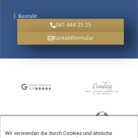
Kontakt
041 444 25 25
Kontaktformular
Wir verwenden die durch Cookies und ähnliche