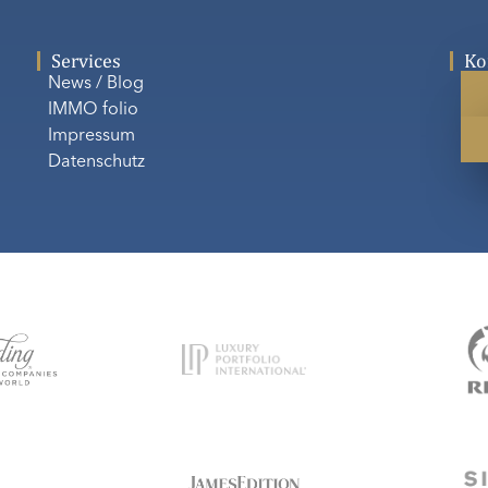
Services
Ko
News / Blog
IMMO folio
Impressum
Datenschutz