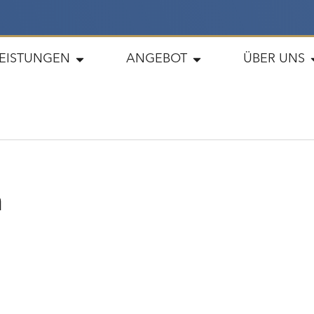
LEISTUNGEN
ANGEBOT
ÜBER UNS
n