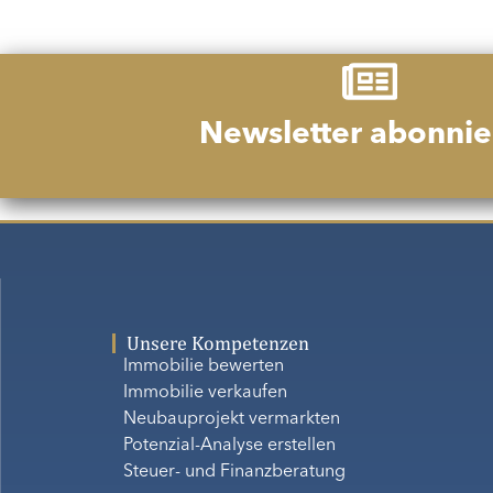
Newsletter abonnie
Unsere Kompetenzen
Immobilie bewerten
Immobilie verkaufen
Neubauprojekt vermarkten
Potenzial-Analyse erstellen
Steuer- und Finanzberatung