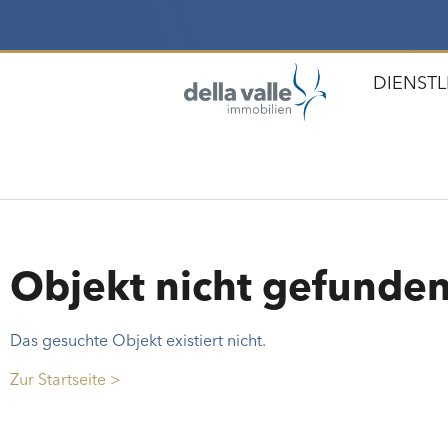
DIENST
Objekt nicht gefunde
Das gesuchte Objekt existiert nicht.
Zur Startseite >