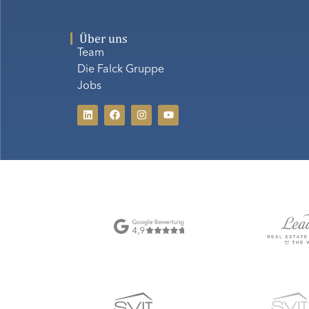
Über uns
Team
Die Falck Gruppe
Jobs