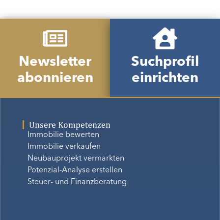
Newsletter
Suchprofil
abonnieren
einrichten
Unsere Kompetenzen
Immobilie bewerten
Immobilie verkaufen
Neubauprojekt vermarkten
Potenzial-Analyse erstellen
Steuer- und Finanzberatung