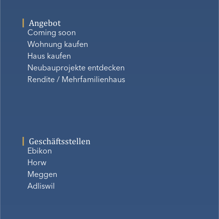
Angebot
Coming soon
Wohnung kaufen
Haus kaufen
Neubauprojekte entdecken
Rendite / Mehrfamilienhaus
Geschäftsstellen
Ebikon
Horw
Meggen
Adliswil