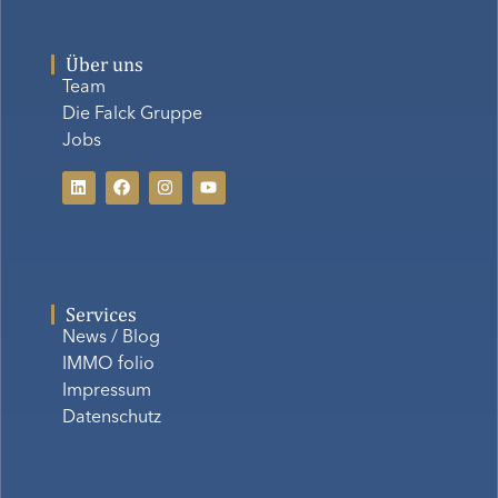
Über uns
Team
Die Falck Gruppe
Jobs
Services
News / Blog
IMMO folio
Impressum
Datenschutz