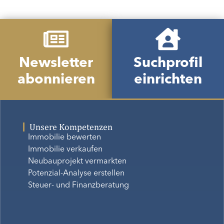
Newsletter
Suchprofil
abonnieren
einrichten
Unsere Kompetenzen
Immobilie bewerten
Immobilie verkaufen
Neubauprojekt vermarkten
Potenzial-Analyse erstellen
Steuer- und Finanzberatung