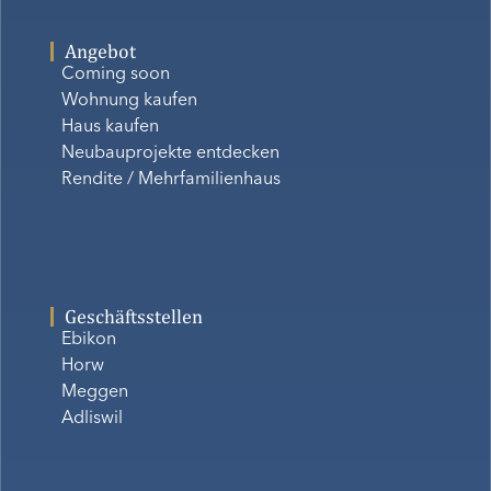
Angebot
Coming soon
Wohnung kaufen
Haus kaufen
Neubauprojekte entdecken
Rendite / Mehrfamilienhaus
Geschäftsstellen
Ebikon
Horw
Meggen
Adliswil