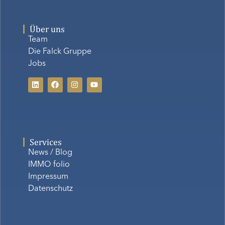
Über uns
Team
Die Falck Gruppe
Jobs
Services
News / Blog
IMMO folio
Impressum
Datenschutz