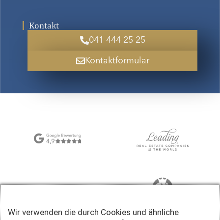
Kontakt
041 444 25 25
Kontaktformular
Wir verwenden die durch Cookies und ähnliche