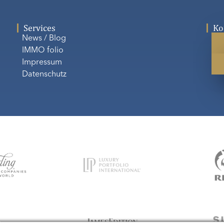
Services
Ko
News / Blog
IMMO folio
Impressum
Datenschutz