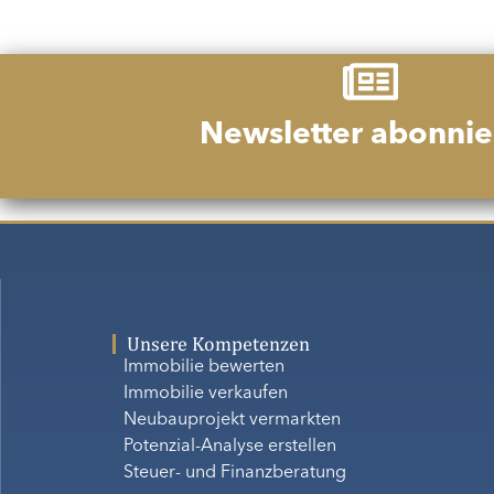
Newsletter abonnie
Unsere Kompetenzen
Immobilie bewerten
Immobilie verkaufen
Neubauprojekt vermarkten
Potenzial-Analyse erstellen
Steuer- und Finanzberatung