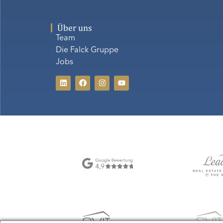
Über uns
Team
Die Falck Gruppe
Jobs