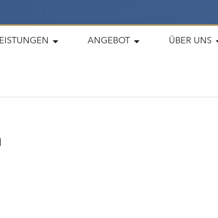
LEISTUNGEN
ANGEBOT
ÜBER UNS
n