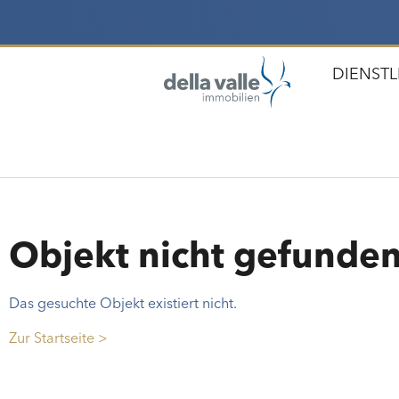
DIENST
Objekt nicht gefunde
Das gesuchte Objekt existiert nicht.
Zur Startseite >