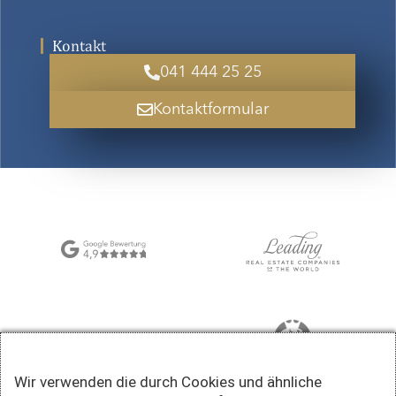
Kontakt
041 444 25 25
Kontaktformular
Wir verwenden die durch Cookies und ähnliche