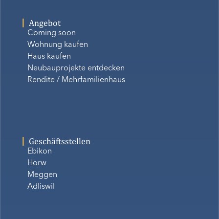
Angebot
Coming soon
Wohnung kaufen
Haus kaufen
Neubauprojekte entdecken
Rendite / Mehrfamilienhaus
Geschäftsstellen
Ebikon
Horw
Meggen
Adliswil