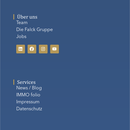
Über uns
Team
Die Falck Gruppe
Jobs
Services
News / Blog
IMMO folio
Impressum
Datenschutz