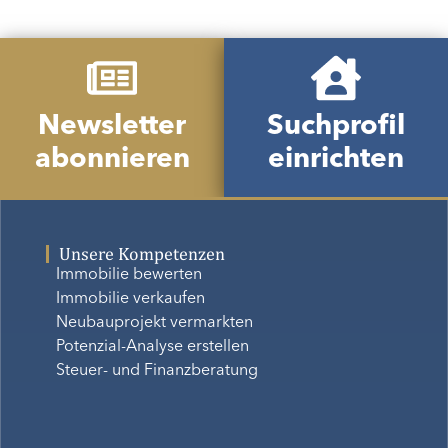
Newsletter
Suchprofil
abonnieren
einrichten
Unsere Kompetenzen
Immobilie bewerten
Immobilie verkaufen
Neubauprojekt vermarkten
Potenzial-Analyse erstellen
Steuer- und Finanzberatung