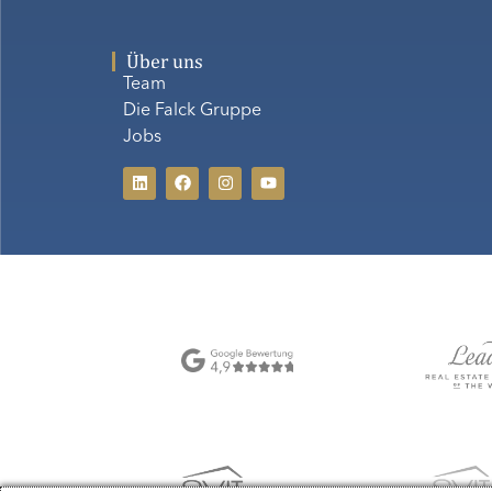
Über uns
Team
Die Falck Gruppe
Jobs