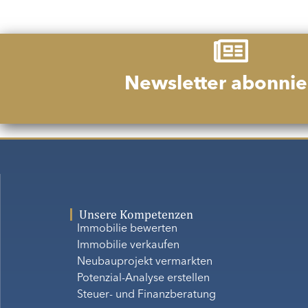
Newsletter abonnie
Unsere Kompetenzen
Immobilie bewerten
Immobilie verkaufen
Neubauprojekt vermarkten
Potenzial-Analyse erstellen
Steuer- und Finanzberatung