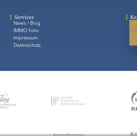
Services
Ko
News / Blog
IMMO folio
Impressum
Datenschutz