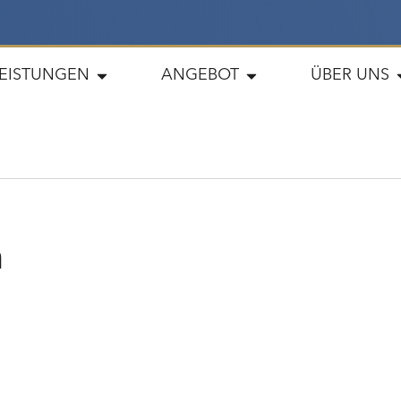
LEISTUNGEN
ANGEBOT
ÜBER UNS
n