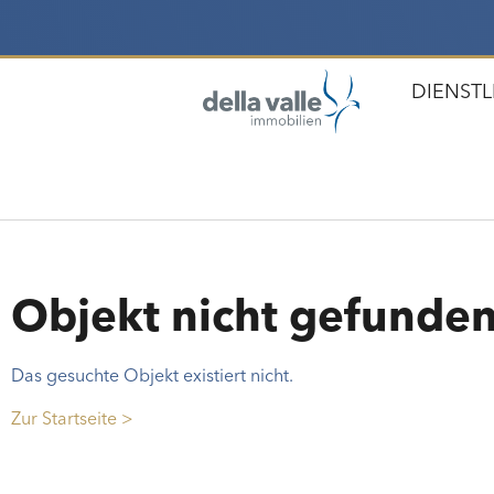
DIENST
Objekt nicht gefunde
Das gesuchte Objekt existiert nicht.
Zur Startseite >