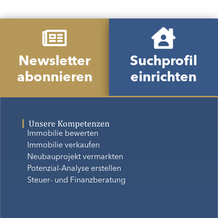
Newsletter
Suchprofil
abonnieren
einrichten
Unsere Kompetenzen
Immobilie bewerten
Immobilie verkaufen
Neubauprojekt vermarkten
Potenzial-Analyse erstellen
Steuer- und Finanzberatung