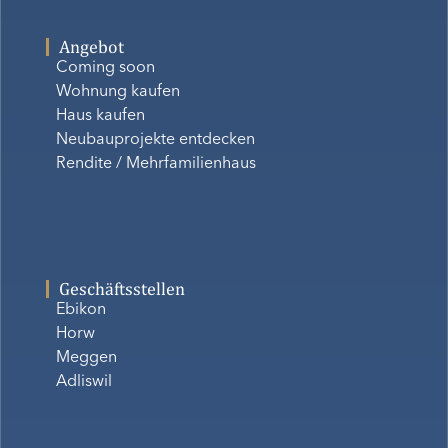
Angebot
Coming soon
Wohnung kaufen
Haus kaufen
Neubauprojekte entdecken
Rendite / Mehrfamilienhaus
Geschäftsstellen
Ebikon
Horw
Meggen
Adliswil