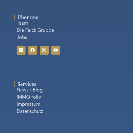
Über uns
Team
Die Falck Gruppe
Jobs
Services
News / Blog
IMMO folio
Impressum
Datenschutz