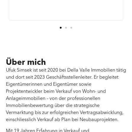
Über mich
Ufuk Simsek ist seit 2020 bei Della Valle Immobilien tätig
und dort seit 2023 Geschäftsstellenleiter. Er begleitet
Eigentümerinnen und Eigentümer sowie
Projektentwickler beim Verkauf von Wohn- und
Anlageimmobilien – von der professionellen
Immobilienbewertung über die strategische
Vermarktung bis zur erfolgreichen Vertragsabwicklung,
einschliesslich Verkauf ab Plan bei Neubauprojekten.
Mit 19 Jahren Erfahrung in Verkauf und