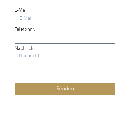
E-Mail
Telefonnr.
Nachricht
Senden