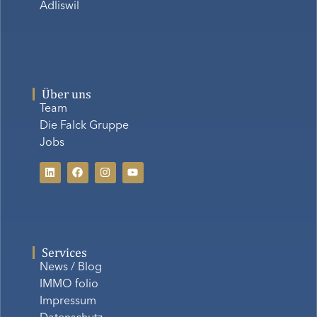
Adliswil
Über uns
Team
Die Falck Gruppe
Jobs
Services
News / Blog
IMMO folio
Impressum