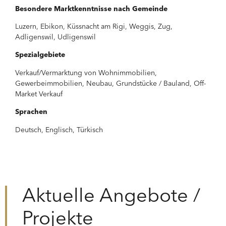
Besondere Marktkenntnisse nach Gemeinde
Luzern, Ebikon, Küssnacht am Rigi, Weggis, Zug,
Adligenswil, Udligenswil
Spezialgebiete
Verkauf/Vermarktung von Wohnimmobilien,
Gewerbeimmobilien, Neubau, Grundstücke / Bauland, Off-
Market Verkauf
Sprachen
Deutsch, Englisch, Türkisch
Aktuelle Angebote /
Projekte