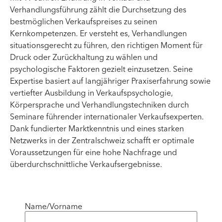
Verhandlungsführung zählt die Durchsetzung des
bestmöglichen Verkaufspreises zu seinen
Kernkompetenzen. Er versteht es, Verhandlungen
situationsgerecht zu führen, den richtigen Moment für
Druck oder Zurückhaltung zu wählen und
psychologische Faktoren gezielt einzusetzen. Seine
Expertise basiert auf langjähriger Praxiserfahrung sowie
vertiefter Ausbildung in Verkaufspsychologie,
Körpersprache und Verhandlungstechniken durch
Seminare führender internationaler Verkaufsexperten.
Dank fundierter Marktkenntnis und eines starken
Netzwerks in der Zentralschweiz schafft er optimale
Voraussetzungen für eine hohe Nachfrage und
überdurchschnittliche Verkaufsergebnisse.
Name/Vorname