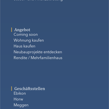
Angebot
Coming soon
Wohnung kaufen
Haus kaufen
Neubauprojekte entdecken
Rendite / Mehrfamilienhaus
Geschäftsstellen
Ebikon
Horw
Meggen