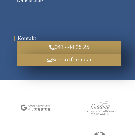
Datenschutz
Kontakt
041 444 25 25
Kontaktformular