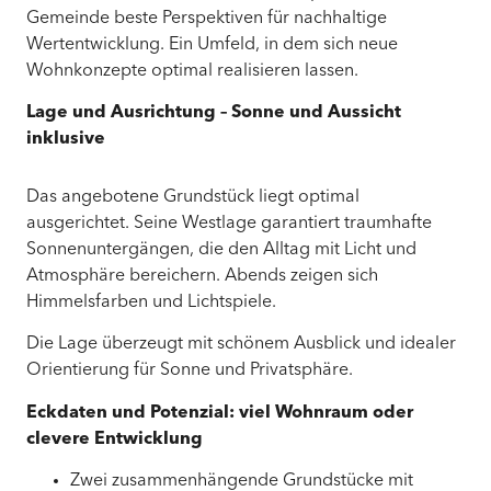
Gemeinde beste Perspektiven für nachhaltige
Wertentwicklung. Ein Umfeld, in dem sich neue
Wohnkonzepte optimal realisieren lassen.
Lage und Ausrichtung – Sonne und Aussicht
inklusive
Das angebotene Grundstück liegt optimal
ausgerichtet. Seine Westlage garantiert traumhafte
Sonnenuntergängen, die den Alltag mit Licht und
Atmosphäre bereichern. Abends zeigen sich
Himmelsfarben und Lichtspiele.
Die Lage überzeugt mit schönem Ausblick und idealer
Orientierung für Sonne und Privatsphäre.
Eckdaten und Potenzial: viel Wohnraum oder
clevere Entwicklung
Zwei zusammenhängende Grundstücke mit