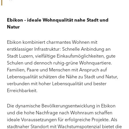
Ebikon
– ideale Wohnqualität nahe Stadt und
Natur
Ebikon kombiniert charmantes Wohnen mit
erstklassiger Infrastruktur: Schnelle Anbindung an
Stadt Luzern, vielfältige Einkaufsmöglichkeiten, gute
Schulen und dennoch ruhig-grüne Wohnquartiere.
Familien, Paare und Menschen mit Anspruch auf
Lebensqualität schätzen die Nähe zu Stadt und Natur,
verbunden mit hoher Lebensqualität und bester
Erreichbarkeit.
Die dynamische Bevölkerungsentwicklung in Ebikon
und die hohe Nachfrage nach Wohnraum schaffen
ideale Voraussetzungen für erfolgreiche Projekte. Als
stadtnaher Standort mit Wachstumspotenzial bietet die