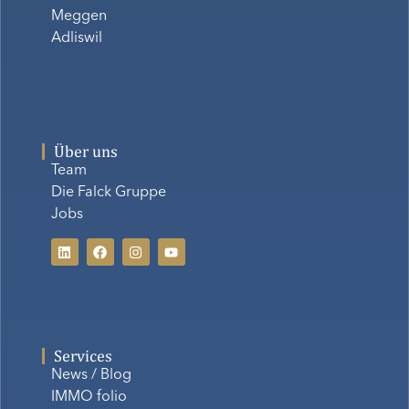
Meggen
Adliswil
Über uns
Team
Die Falck Gruppe
Jobs
Services
News / Blog
IMMO folio