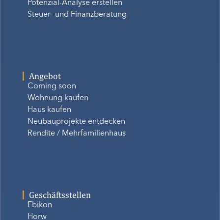
Potenzial-Analyse erstellen
Steuer- und Finanzberatung
Angebot
Coming soon
Wohnung kaufen
Haus kaufen
Neubauprojekte entdecken
Rendite / Mehrfamilienhaus
Geschäftsstellen
Ebikon
Horw