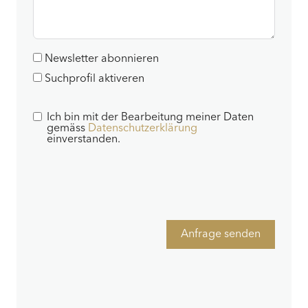
Newsletter abonnieren
Suchprofil aktiveren
Ich bin mit der Bearbeitung meiner Daten
gemäss
Datenschutzerklärung
einverstanden.
Anfrage senden