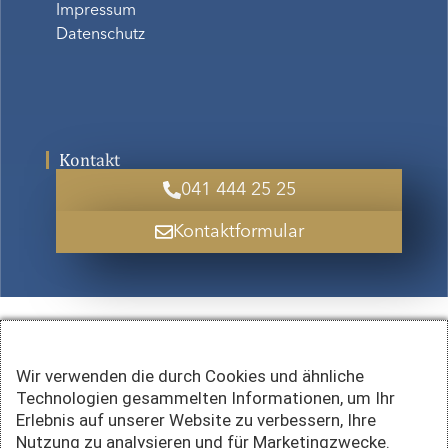
Impressum
Datenschutz
Kontakt
041 444 25 25
Kontaktformular
Wir verwenden die durch Cookies und ähnliche
Technologien gesammelten Informationen, um Ihr
Erlebnis auf unserer Website zu verbessern, Ihre
Nutzung zu analysieren und für Marketingzwecke.