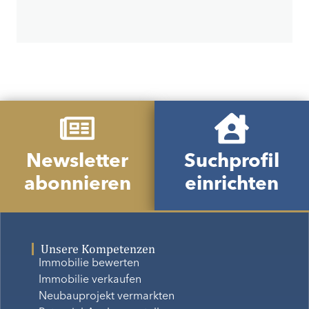
Newsletter
Suchprofil
abonnieren
einrichten
Unsere Kompetenzen
Immobilie bewerten
Immobilie verkaufen
Neubauprojekt vermarkten