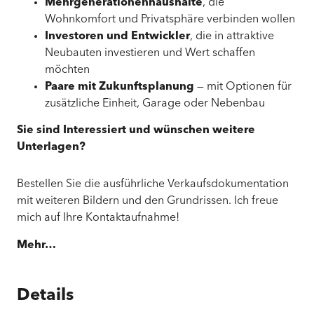
Mehrgenerationenhaushalte
, die
Wohnkomfort und Privatsphäre verbinden wollen
Investoren und Entwickler
, die in attraktive
Neubauten investieren und Wert schaffen
möchten
Paare mit Zukunftsplanung
— mit Optionen für
zusätzliche Einheit, Garage oder Nebenbau
Sie sind Interessiert und wünschen weitere
Unterlagen?
Bestellen Sie die ausführliche Verkaufsdokumentation
mit weiteren Bildern und den Grundrissen. Ich freue
mich auf Ihre Kontaktaufnahme!
Mehr…
Details