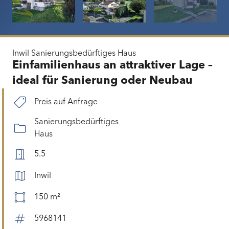
Inwil
Sanierungsbedürftiges Haus
Einfamilienhaus an attraktiver Lage –
ideal für Sanierung oder Neubau
Preis auf Anfrage
Sanierungsbedürftiges
Haus
5.5
Inwil
150 m²
5968141