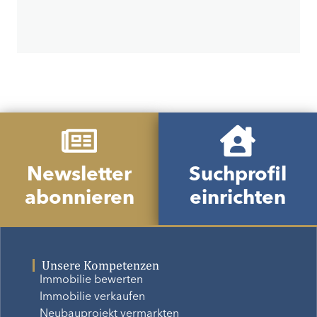
Newsletter
Suchprofil
abonnieren
einrichten
Unsere Kompetenzen
Immobilie bewerten
Immobilie verkaufen
Neubauprojekt vermarkten