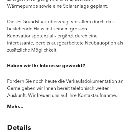
Wärmepumpe sowie eine Solaranlage geplant.
Dieses Grundstück überzeugt vor allem durch das
bestehende Haus mit seinem grossen
Renovationspotenzial – ergänzt durch eine
interessante, bereits ausgearbeitete Neubauoption als
zusätzliche Möglichkeit.
Haben wir Ihr Interesse geweckt?
Fordern Sie noch heute die Verkaufsdokumentation an.
Gerne geben wir Ihnen bereit telefonisch weiter
Auskunft. Wir freuen uns auf Ihre Kontaktaufnahme.
Mehr…
Details