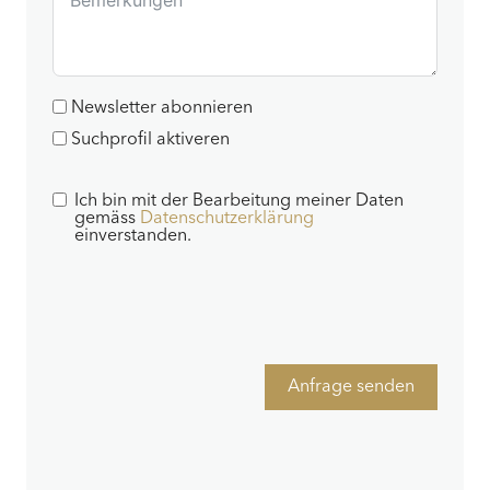
Newsletter abonnieren
Suchprofil aktiveren
Ich bin mit der Bearbeitung meiner Daten
gemäss
Datenschutzerklärung
einverstanden.
Anfrage senden