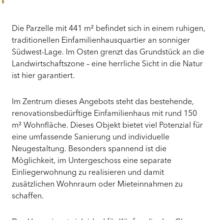
Die Parzelle mit 441 m² befindet sich in einem ruhigen,
traditionellen Einfamilienhausquartier an sonniger
Südwest-Lage. Im Osten grenzt das Grundstück an die
Landwirtschaftszone – eine herrliche Sicht in die Natur
ist hier garantiert.
Im Zentrum dieses Angebots steht das bestehende,
renovationsbedürftige Einfamilienhaus mit rund 150
m² Wohnfläche. Dieses Objekt bietet viel Potenzial für
eine umfassende Sanierung und individuelle
Neugestaltung. Besonders spannend ist die
Möglichkeit, im Untergeschoss eine separate
Einliegerwohnung zu realisieren und damit
zusätzlichen Wohnraum oder Mieteinnahmen zu
schaffen.