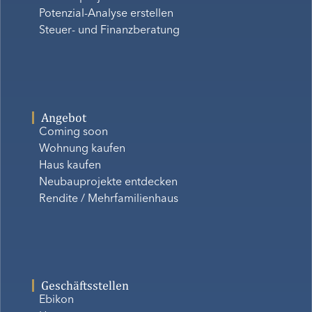
Potenzial-Analyse erstellen
Steuer- und Finanzberatung
Angebot
Coming soon
Wohnung kaufen
Haus kaufen
Neubauprojekte entdecken
Rendite / Mehrfamilienhaus
Geschäftsstellen
Ebikon