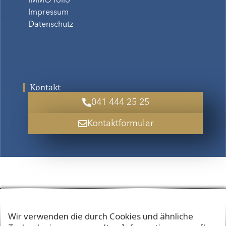
IMMO folio
Impressum
Datenschutz
Kontakt
041 444 25 25
Kontaktformular
Wir verwenden die durch Cookies und ähnliche