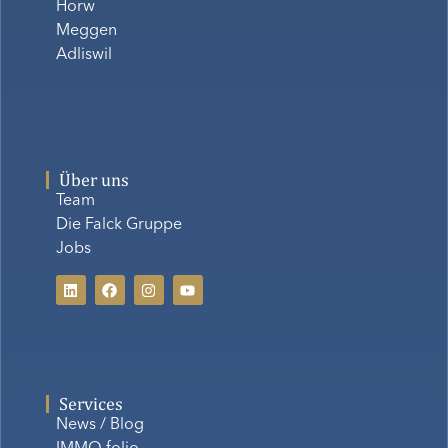
Horw
Meggen
Adliswil
Über uns
Team
Die Falck Gruppe
Jobs
Services
News / Blog