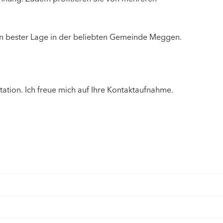
an bester Lage in der beliebten Gemeinde Meggen.
tation. Ich freue mich auf Ihre Kontaktaufnahme.