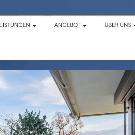
LEISTUNGEN
ANGEBOT
ÜBER UNS