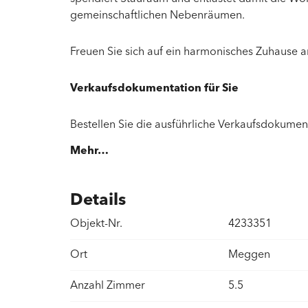
gemeinschaftlichen Nebenräumen.
Freuen Sie sich auf ein harmonisches Zuhause 
Verkaufsdokumentation für Sie
Bestellen Sie die ausführliche Verkaufsdokumen
Mehr…
Details
Objekt-Nr.
4233351
Ort
Meggen
Anzahl Zimmer
5.5