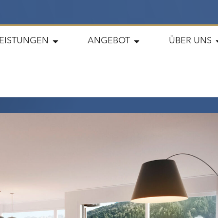
LEISTUNGEN
ANGEBOT
ÜBER UNS