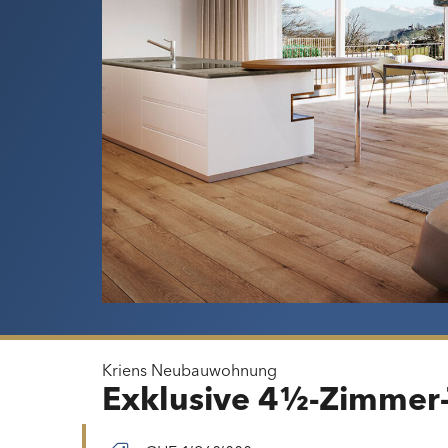
Kriens
Neubauwohnung
Exklusive 4½-Zimmer