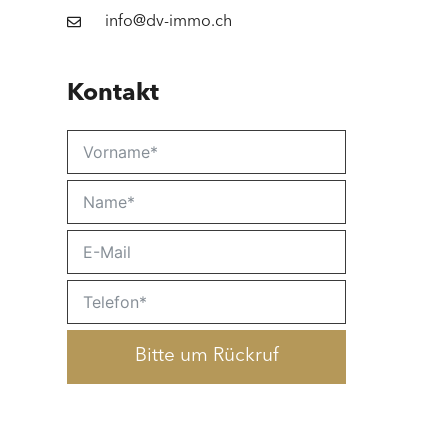
info@dv-immo.ch
Kontakt
Bitte um Rückruf