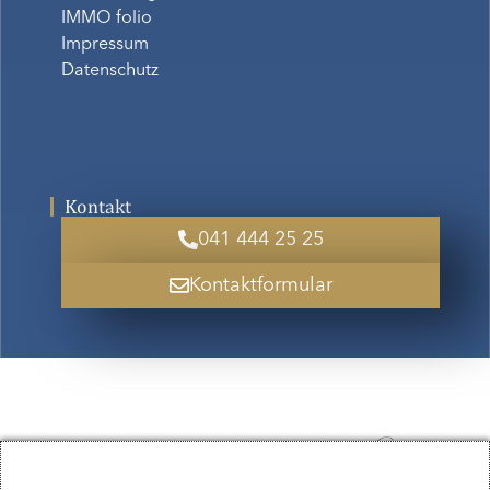
IMMO folio
Impressum
Datenschutz
Kontakt
041 444 25 25
Kontaktformular