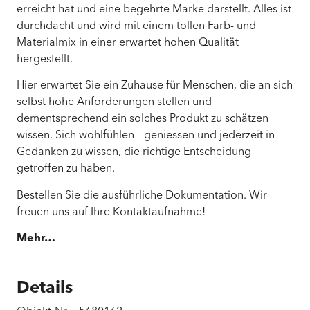
erreicht hat und eine begehrte Marke darstellt. Alles ist
durchdacht und wird mit einem tollen Farb- und
Materialmix in einer erwartet hohen Qualität
hergestellt.
Hier erwartet Sie ein Zuhause für Menschen, die an sich
selbst hohe Anforderungen stellen und
dementsprechend ein solches Produkt zu schätzen
wissen. Sich wohlfühlen – geniessen und jederzeit in
Gedanken zu wissen, die richtige Entscheidung
getroffen zu haben.
Bestellen Sie die ausführliche Dokumentation. Wir
freuen uns auf Ihre Kontaktaufnahme!
Mehr…
Details