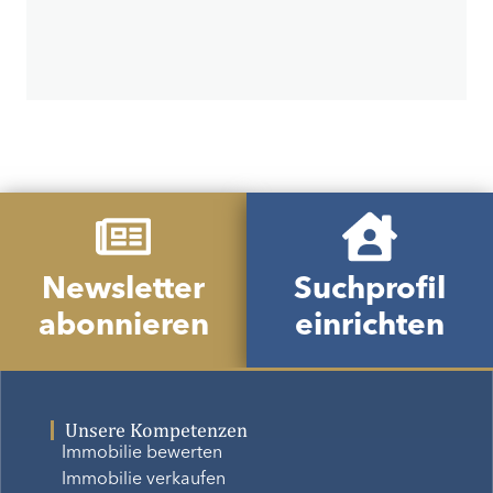
Newsletter
Suchprofil
abonnieren
einrichten
Unsere Kompetenzen
Immobilie bewerten
Immobilie verkaufen