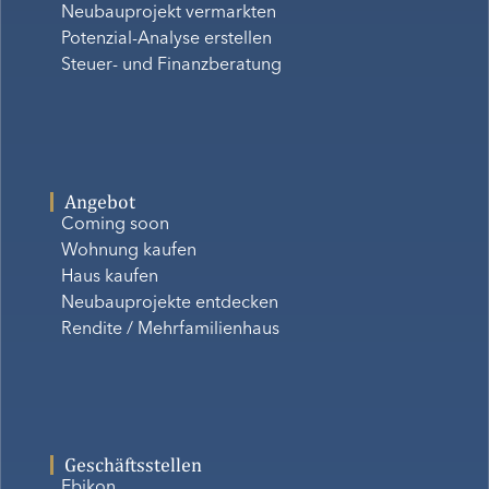
Neubauprojekt vermarkten
Potenzial-Analyse erstellen
Steuer- und Finanzberatung
Angebot
Coming soon
Wohnung kaufen
Haus kaufen
Neubauprojekte entdecken
Rendite / Mehrfamilienhaus
Geschäftsstellen
Ebikon