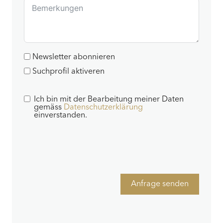
Newsletter abonnieren
Suchprofil aktiveren
Ich bin mit der Bearbeitung meiner Daten
gemäss
Datenschutzerklärung
einverstanden.
Anfrage senden