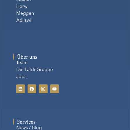
Horw
Meggen
Adliswil
Über uns
Team
Die Falck Gruppe
Jobs
Services
News / Blog