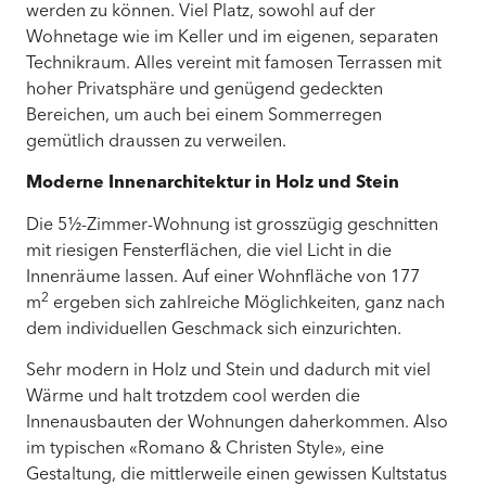
werden zu können. Viel Platz, sowohl auf der
Wohnetage wie im Keller und im eigenen, separaten
Technikraum. Alles vereint mit famosen Terrassen mit
hoher Privatsphäre und genügend gedeckten
Bereichen, um auch bei einem Sommerregen
gemütlich draussen zu verweilen.
Moderne Innenarchitektur in Holz und Stein
Die 5½-Zimmer-Wohnung ist grosszügig geschnitten
mit riesigen Fensterflächen, die viel Licht in die
Innenräume lassen. Auf einer Wohnfläche von 177
2
m
ergeben sich zahlreiche Möglichkeiten, ganz nach
dem individuellen Geschmack sich einzurichten.
Sehr modern in Holz und Stein und dadurch mit viel
Wärme und halt trotzdem cool werden die
Innenausbauten der Wohnungen daherkommen. Also
im typischen «Romano & Christen Style», eine
Gestaltung, die mittlerweile einen gewissen Kultstatus