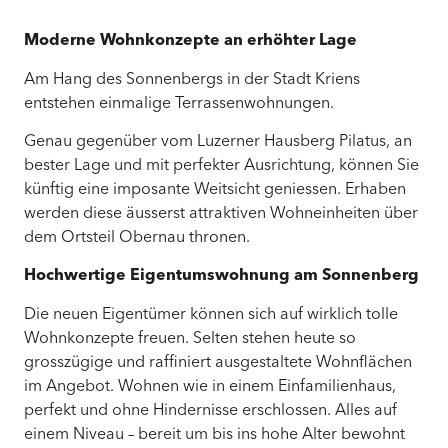
Moderne Wohnkonzepte an erhöhter Lage
Am Hang des Sonnenbergs in der Stadt Kriens
entstehen einmalige Terrassenwohnungen.
Genau gegenüber vom Luzerner Hausberg Pilatus, an
bester Lage und mit perfekter Ausrichtung, können Sie
künftig eine imposante Weitsicht geniessen. Erhaben
werden diese äusserst attraktiven Wohneinheiten über
dem Ortsteil Obernau thronen.
Hochwertige Eigentumswohnung am Sonnenberg
Die neuen Eigentümer können sich auf wirklich tolle
Wohnkonzepte freuen. Selten stehen heute so
grosszügige und raffiniert ausgestaltete Wohnflächen
im Angebot. Wohnen wie in einem Einfamilienhaus,
perfekt und ohne Hindernisse erschlossen. Alles auf
einem Niveau – bereit um bis ins hohe Alter bewohnt