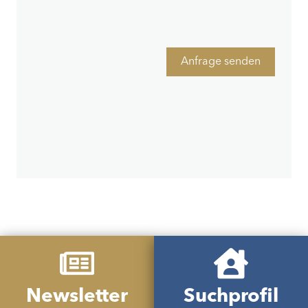
Anfrage senden
Newsletter
Suchprofil