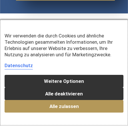
Wir verwenden die durch Cookies und ähnliche
Technologien gesammelten Informationen, um Ihr
Erlebnis auf unserer Website zu verbessern, Ihre
Nutzung zu analysieren und für Marketingzwecke.
Datenschutz
Weitere Optionen
Alle deaktivieren
Alle zulassen