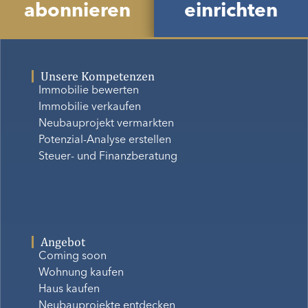
abonnieren
einrichten
Unsere Kompetenzen
Immobilie bewerten
Immobilie verkaufen
Neubauprojekt vermarkten
Potenzial-Analyse erstellen
Steuer- und Finanzberatung
Angebot
Coming soon
Wohnung kaufen
Haus kaufen
Neubauprojekte entdecken