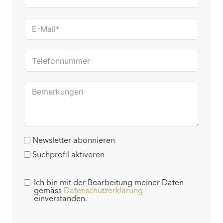
Newsletter abonnieren
Suchprofil aktiveren
Ich bin mit der Bearbeitung meiner Daten
gemäss
Datenschutzerklärung
einverstanden.