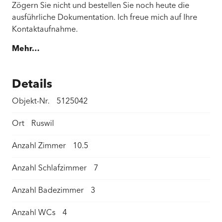
Zögern Sie nicht und bestellen Sie noch heute die
ausführliche Dokumentation. Ich freue mich auf Ihre
Kontaktaufnahme.
Mehr…
Details
Objekt-Nr.
5125042
Ort
Ruswil
Anzahl Zimmer
10.5
Anzahl Schlafzimmer
7
Anzahl Badezimmer
3
Anzahl WCs
4