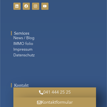
Services
News / Blog
IMMO folio
Impressum
Datenschutz
Kontakt
041 444 25 25
Kontaktformular