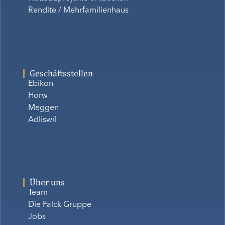
Rendite / Mehrfamilienhaus
Geschäftsstellen
Ebikon
Horw
Meggen
Adliswil
Über uns
Team
Die Falck Gruppe
Jobs