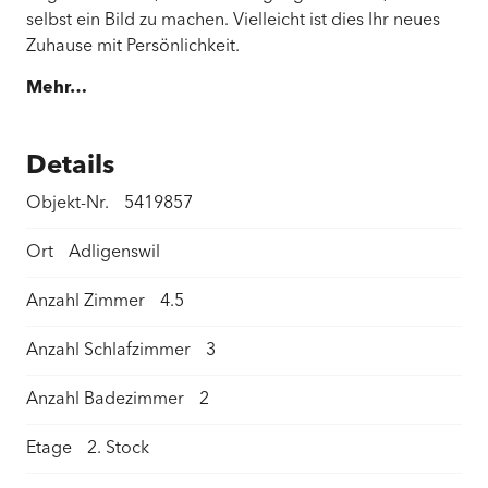
selbst ein Bild zu machen. Vielleicht ist dies Ihr neues
Zuhause mit Persönlichkeit.
Mehr…
Details
Objekt-Nr.
5419857
Ort
Adligenswil
Anzahl Zimmer
4.5
Anzahl Schlafzimmer
3
Anzahl Badezimmer
2
Etage
2. Stock