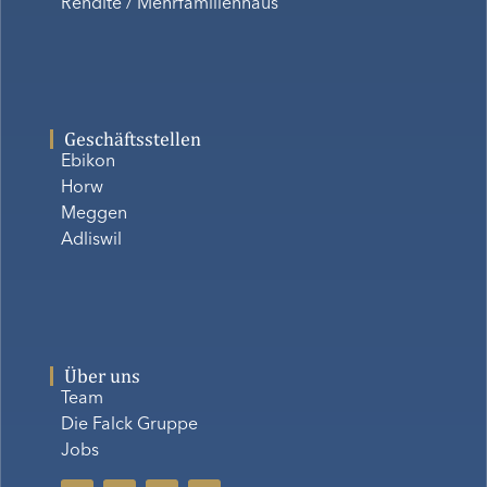
Rendite / Mehrfamilienhaus
Geschäftsstellen
Ebikon
Horw
Meggen
Adliswil
Über uns
Team
Die Falck Gruppe
Jobs