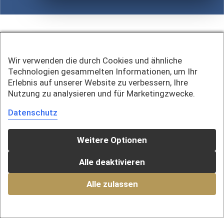
Wir verwenden die durch Cookies und ähnliche
Technologien gesammelten Informationen, um Ihr
Erlebnis auf unserer Website zu verbessern, Ihre
Nutzung zu analysieren und für Marketingzwecke.
Datenschutz
Weitere Optionen
Alle deaktivieren
Alle zulassen