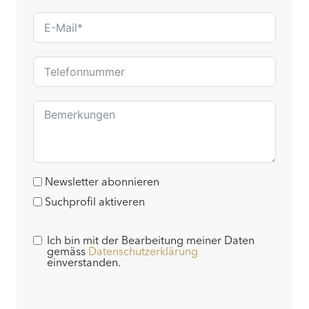
Newsletter abonnieren
Suchprofil aktiveren
Ich bin mit der Bearbeitung meiner Daten
gemäss
Datenschutzerklärung
einverstanden.