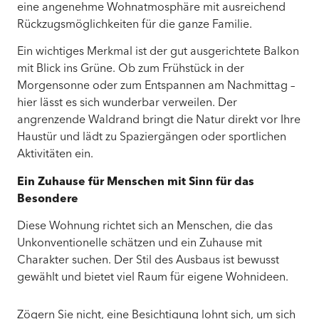
eine angenehme Wohnatmosphäre mit ausreichend
Rückzugsmöglichkeiten für die ganze Familie.
Ein wichtiges Merkmal ist der gut ausgerichtete Balkon
mit Blick ins Grüne. Ob zum Frühstück in der
Morgensonne oder zum Entspannen am Nachmittag –
hier lässt es sich wunderbar verweilen. Der
angrenzende Waldrand bringt die Natur direkt vor Ihre
Haustür und lädt zu Spaziergängen oder sportlichen
Aktivitäten ein.
Ein Zuhause für Menschen mit Sinn für das
Besondere
Diese Wohnung richtet sich an Menschen, die das
Unkonventionelle schätzen und ein Zuhause mit
Charakter suchen. Der Stil des Ausbaus ist bewusst
gewählt und bietet viel Raum für eigene Wohnideen.
Zögern Sie nicht, eine Besichtigung lohnt sich, um sich