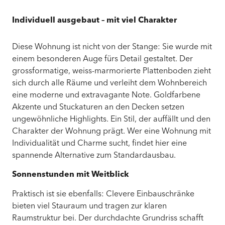
Individuell ausgebaut – mit viel Charakter
Diese Wohnung ist nicht von der Stange: Sie wurde mit
einem besonderen Auge fürs Detail gestaltet. Der
grossformatige, weiss-marmorierte Plattenboden zieht
sich durch alle Räume und verleiht dem Wohnbereich
eine moderne und extravagante Note. Goldfarbene
Akzente und Stuckaturen an den Decken setzen
ungewöhnliche Highlights. Ein Stil, der auffällt und den
Charakter der Wohnung prägt. Wer eine Wohnung mit
Individualität und Charme sucht, findet hier eine
spannende Alternative zum Standardausbau.
Sonnenstunden mit Weitblick
Praktisch ist sie ebenfalls: Clevere Einbauschränke
bieten viel Stauraum und tragen zur klaren
Raumstruktur bei. Der durchdachte Grundriss schafft