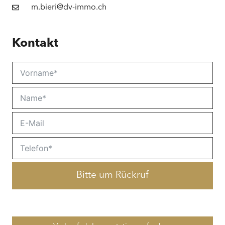
m.bieri@dv-immo.ch
Kontakt
Bitte um Rückruf