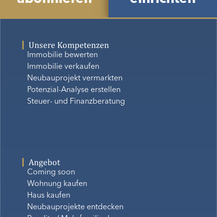
Unsere Kompetenzen
Immobilie bewerten
Immobilie verkaufen
Neubauprojekt vermarkten
Potenzial-Analyse erstellen
Steuer- und Finanzberatung
Angebot
Coming soon
Wohnung kaufen
Haus kaufen
Neubauprojekte entdecken