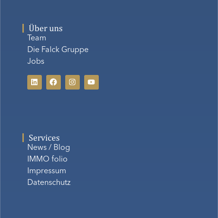
Über uns
Team
Die Falck Gruppe
Jobs
Services
News / Blog
IMMO folio
Impressum
Datenschutz