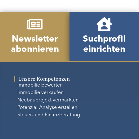
Newsletter
Suchprofil
abonnieren
einrichten
Unsere Kompetenzen
Immobilie bewerten
Immobilie verkaufen
Neubauprojekt vermarkten
Potenzial-Analyse erstellen
Steuer- und Finanzberatung