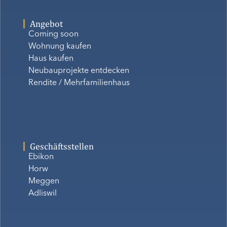
Angebot
Coming soon
Wohnung kaufen
Haus kaufen
Neubauprojekte entdecken
Rendite / Mehrfamilienhaus
Geschäftsstellen
Ebikon
Horw
Meggen
Adliswil