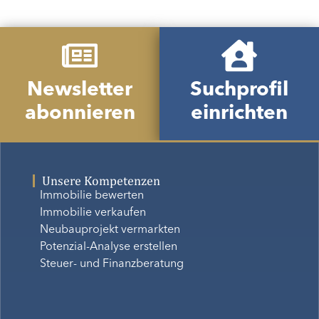
Newsletter
Suchprofil
abonnieren
einrichten
Unsere Kompetenzen
Immobilie bewerten
Immobilie verkaufen
Neubauprojekt vermarkten
Potenzial-Analyse erstellen
Steuer- und Finanzberatung