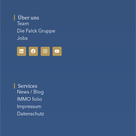
Über uns
Team
Die Falck Gruppe
Jobs
Services
News / Blog
IMMO folio
Impressum
Datenschutz