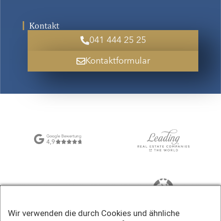
Kontakt
041 444 25 25
Kontaktformular
Wir verwenden die durch Cookies und ähnliche