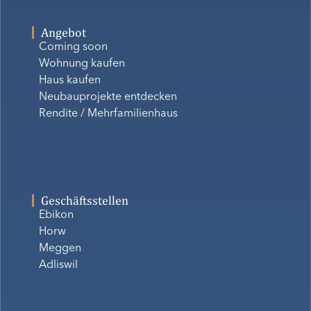
Angebot
Coming soon
Wohnung kaufen
Haus kaufen
Neubauprojekte entdecken
Rendite / Mehrfamilienhaus
Geschäftsstellen
Ebikon
Horw
Meggen
Adliswil